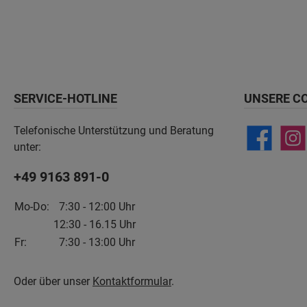
SERVICE-HOTLINE
UNSERE C
Telefonische Unterstützung und Beratung
unter:
+49 9163 891-0
Mo-Do:
7:30 - 12:00 Uhr
12:30 - 16.15 Uhr
Fr:
7:30 - 13:00 Uhr
Oder über unser
Kontaktformular
.