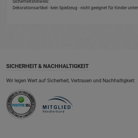
Sicherheitshinweis:
Dekorationsartikel - kein Spielzeug - nicht geeignet für Kinder u
SICHERHEIT & NACHHALTIGKEIT
Wir legen Wert auf Sicherheit, Vertrauen und Nachhaltigkeit: