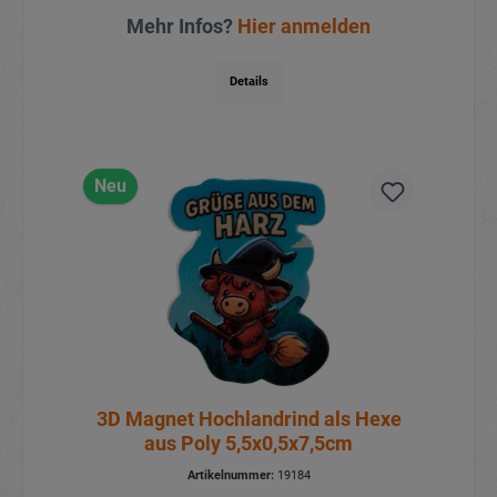
Mehr Infos?
Hier anmelden
Details
Neu
3D Magnet Hochlandrind als Hexe
aus Poly 5,5x0,5x7,5cm
Artikelnummer:
19184