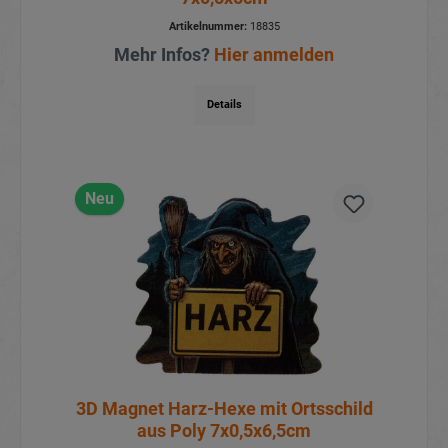
Artikelnummer:
18835
Mehr Infos?
Hier anmelden
Details
Neu
3D Magnet Harz-Hexe mit Ortsschild
aus Poly 7x0,5x6,5cm