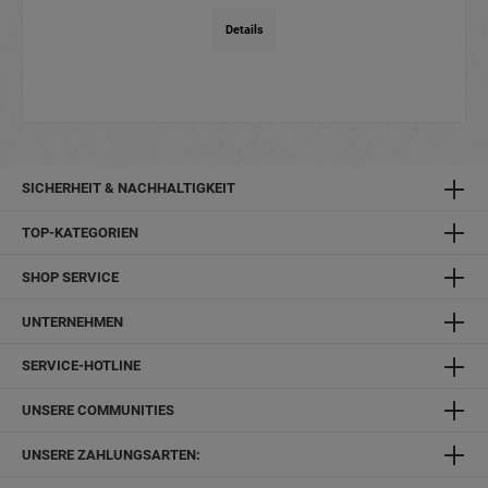
Details
SICHERHEIT & NACHHALTIGKEIT
TOP-KATEGORIEN
SHOP SERVICE
UNTERNEHMEN
SERVICE-HOTLINE
UNSERE COMMUNITIES
UNSERE ZAHLUNGSARTEN: