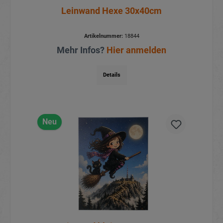
Leinwand Hexe 30x40cm
Artikelnummer:
18844
Mehr Infos?
Hier anmelden
Details
Neu