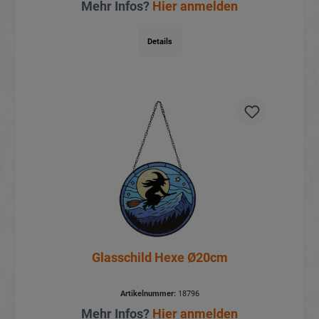
Mehr Infos?
Hier anmelden
Details
Glasschild Hexe Ø20cm
Artikelnummer:
18796
Mehr Infos?
Hier anmelden