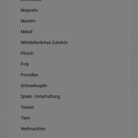
Magnete
Maritim
Metall
Mittelalterliches Zubehör
Plüsch
Poly
Porzellan
Schneekugeln
Spiele - Unterhaltung
Tassen
Tiere
Weihnachten