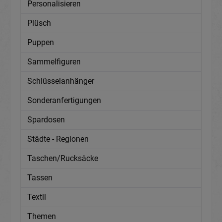
Personalisieren
Plüsch
Puppen
Sammelfiguren
Schlüsselanhänger
Sonderanfertigungen
Spardosen
Städte - Regionen
Taschen/Rucksäcke
Tassen
Textil
Themen