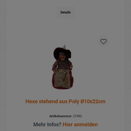
Details
Hexe stehend aus Poly Ø10x22cm
Artikelnummer:
21992
Mehr Infos?
Hier anmelden