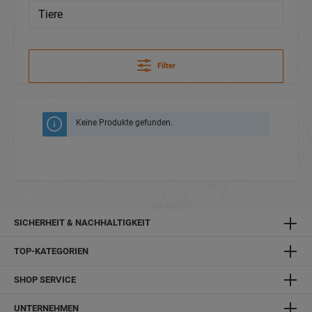
Tiere
Filter
Keine Produkte gefunden.
SICHERHEIT & NACHHALTIGKEIT
TOP-KATEGORIEN
SHOP SERVICE
UNTERNEHMEN