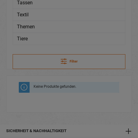
Tassen
Textil
Themen
Tiere
Filter
Keine Produkte gefunden.
SICHERHEIT & NACHHALTIGKEIT