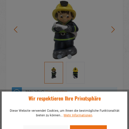
Mehr Infos?
Hier anmelden
Wir respektieren Ihre Privatsphäre
Zum Merkzettel hinzufügen
Diese Website verwendet Cookies, um Ihnen die bestmögliche Funktionalität
bieten zu können...
Mehr Informationen
.
Fragen zum Produkt