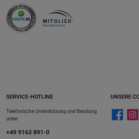
SERVICE-HOTLINE
UNSERE C
Telefonische Unterstützung und Beratung
unter:
+49 9163 891-0