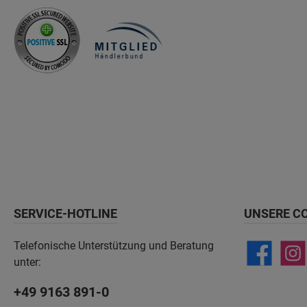
SERVICE-HOTLINE
UNSERE C
Telefonische Unterstützung und Beratung
unter:
+49 9163 891-0