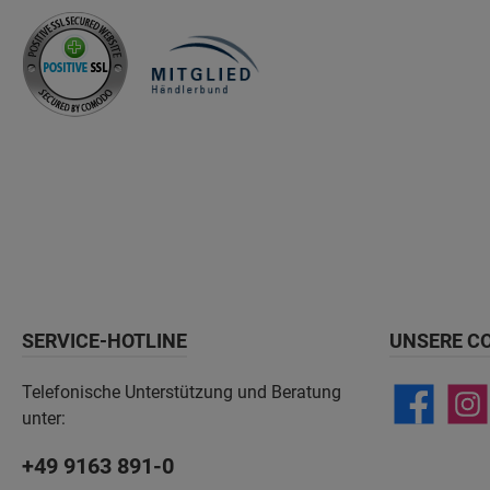
SERVICE-HOTLINE
UNSERE C
Telefonische Unterstützung und Beratung
unter:
+49 9163 891-0