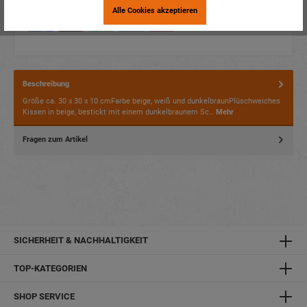
Alle Cookies akzeptieren
Beschreibung
Größe ca. 30 x 30 x 10 cmFarbe beige, weiß und dunkelbraunPlüschweiches
Kissen in beige, bestickt mit einem dunkelbraunem Sc…
Mehr
Fragen zum Artikel
SICHERHEIT & NACHHALTIGKEIT
TOP-KATEGORIEN
SHOP SERVICE