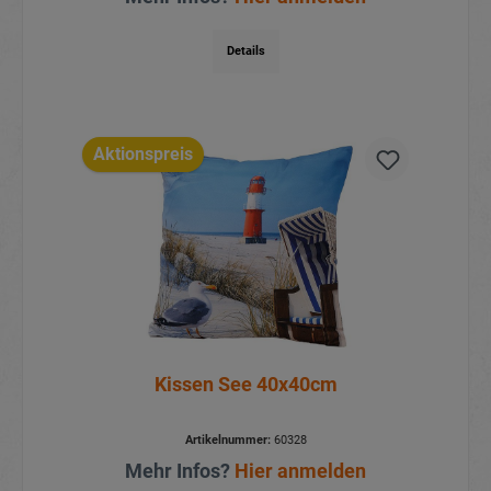
Details
Aktionspreis
Kissen See 40x40cm
Artikelnummer:
60328
Mehr Infos?
Hier anmelden