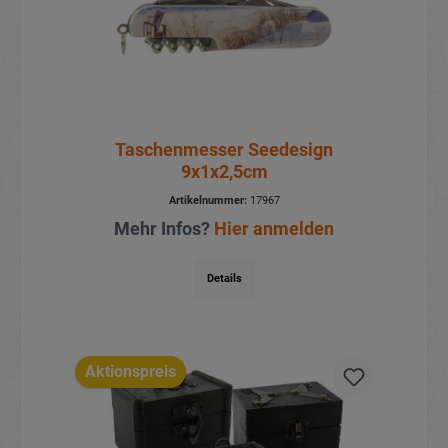
Taschenmesser Seedesign
9x1x2,5cm
Artikelnummer:
17967
Mehr Infos?
Hier anmelden
Details
Aktionspreis