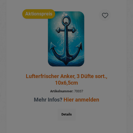
Aktionspreis
Lufterfrischer Anker, 3 Düfte sort.,
10x6,5cm
Artikelnummer:
70037
Mehr Infos?
Hier anmelden
Details