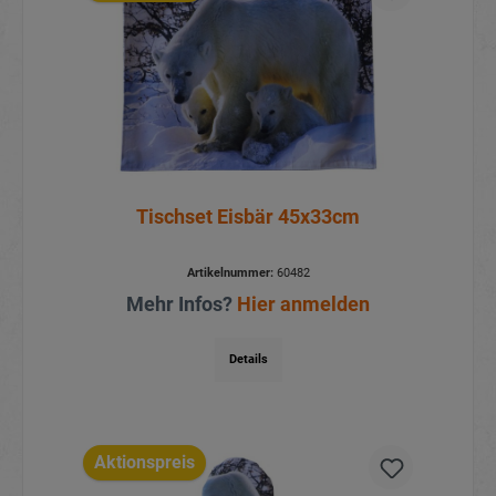
Tischset Eisbär 45x33cm
Artikelnummer:
60482
Mehr Infos?
Hier anmelden
Details
Aktionspreis