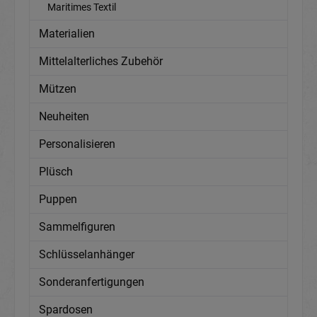
Maritimes Textil
Materialien
Mittelalterliches Zubehör
Mützen
Neuheiten
Personalisieren
Plüsch
Puppen
Sammelfiguren
Schlüsselanhänger
Sonderanfertigungen
Spardosen