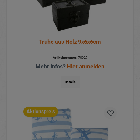
Truhe aus Holz 9x6x6cm
Artikelnummer:
70027
Mehr Infos?
Hier anmelden
Details
Aktionspreis