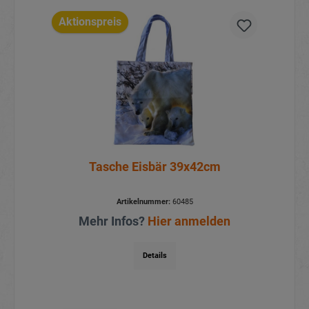
Aktionspreis
Tasche Eisbär 39x42cm
Artikelnummer:
60485
Mehr Infos?
Hier anmelden
Details