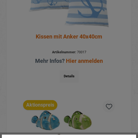
Kissen mit Anker 40x40cm
Artikelnummer:
70017
Mehr Infos?
Hier anmelden
Details
Aktionspreis