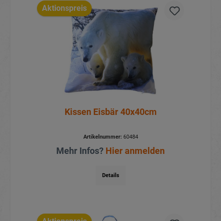
Aktionspreis
Kissen Eisbär 40x40cm
Artikelnummer:
60484
Mehr Infos?
Hier anmelden
Details