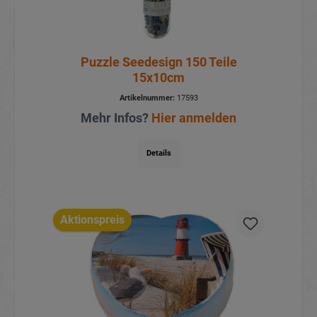
Puzzle Seedesign 150 Teile
15x10cm
Artikelnummer:
17593
Mehr Infos?
Hier anmelden
Details
Aktionspreis