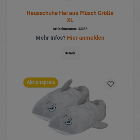
Hausschuhe Hai aus Plüsch Größe
XL
Artikelnummer:
33033
Mehr Infos?
Hier anmelden
Details
Aktionspreis