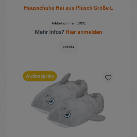
Hausschuhe Hai aus Plüsch Größe L
Artikelnummer:
33032
Mehr Infos?
Hier anmelden
Details
Aktionspreis