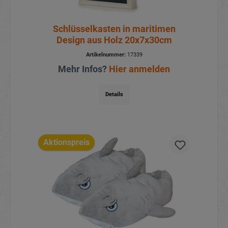
Schlüsselkasten in maritimen
Design aus Holz 20x7x30cm
Artikelnummer:
17339
Mehr Infos?
Hier anmelden
Details
Aktionspreis