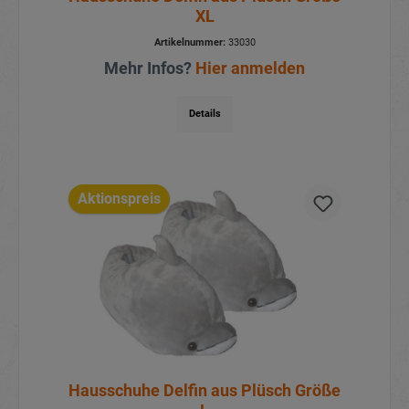
XL
Artikelnummer:
33030
Mehr Infos?
Hier anmelden
Details
Aktionspreis
Hausschuhe Delfin aus Plüsch Größe