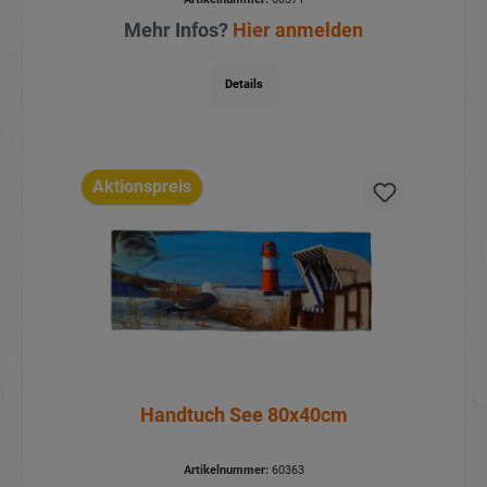
Mehr Infos?
Hier anmelden
Details
Aktionspreis
Handtuch See 80x40cm
Artikelnummer:
60363