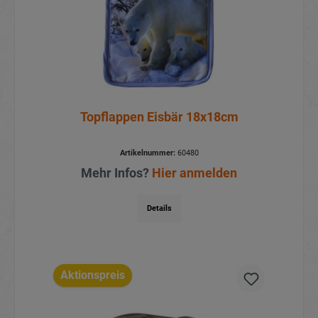
Topflappen Eisbär 18x18cm
Artikelnummer:
60480
Mehr Infos?
Hier anmelden
Details
Aktionspreis