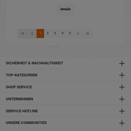
Details
1
2
3
4
5
SICHERHEIT & NACHHALTIGKEIT
TOP-KATEGORIEN
SHOP SERVICE
UNTERNEHMEN
SERVICE-HOTLINE
UNSERE COMMUNITIES