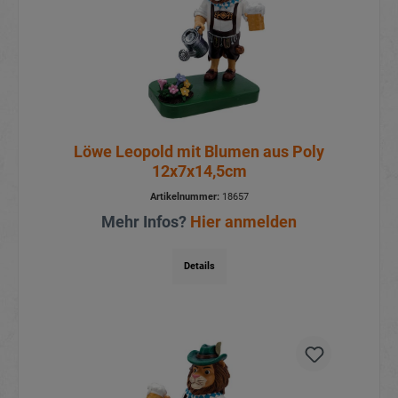
Löwe Leopold mit Blumen aus Poly
12x7x14,5cm
Artikelnummer:
18657
Mehr Infos?
Hier anmelden
Details