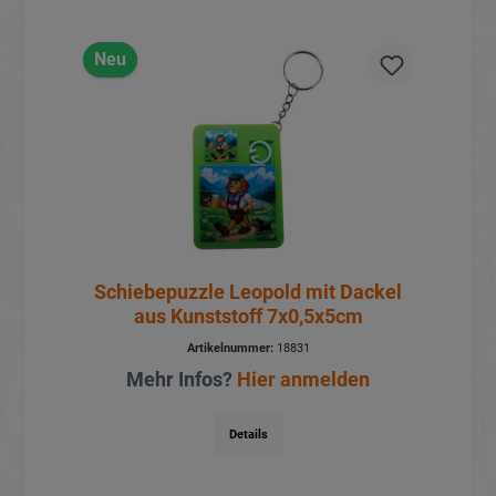
Neu
Schiebepuzzle Leopold mit Dackel
aus Kunststoff 7x0,5x5cm
Artikelnummer:
18831
Mehr Infos?
Hier anmelden
Details