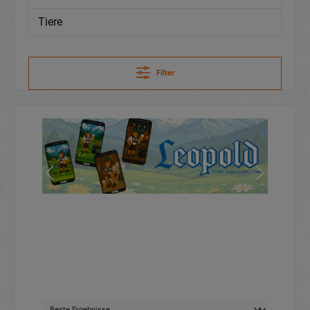
Tiere
Filter