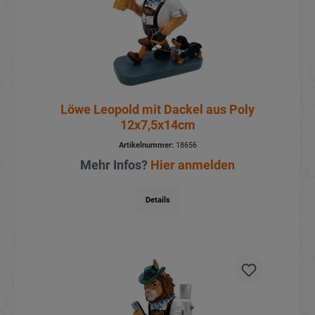
Löwe Leopold mit Dackel aus Poly
12x7,5x14cm
Artikelnummer:
18656
Mehr Infos?
Hier anmelden
Details