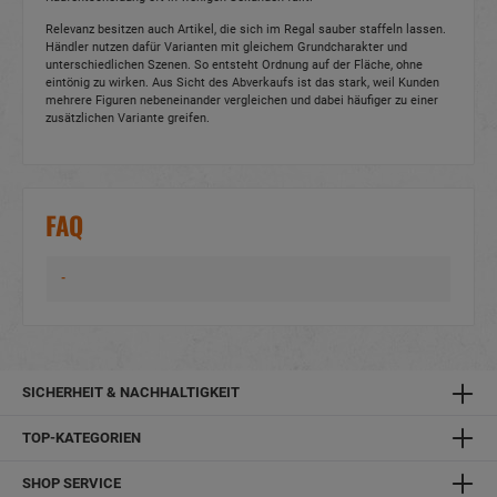
Relevanz besitzen auch Artikel, die sich im Regal sauber staffeln lassen.
Händler nutzen dafür Varianten mit gleichem Grundcharakter und
unterschiedlichen Szenen. So entsteht Ordnung auf der Fläche, ohne
eintönig zu wirken. Aus Sicht des Abverkaufs ist das stark, weil Kunden
mehrere Figuren nebeneinander vergleichen und dabei häufiger zu einer
zusätzlichen Variante greifen.
FAQ
-
SICHERHEIT & NACHHALTIGKEIT
TOP-KATEGORIEN
SHOP SERVICE