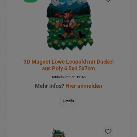
3D Magnet Löwe Leopold mit Dackel
aus Poly 6,5x0,5x7cm
Artikelnummer:
19160
Mehr Infos?
Hier anmelden
Details