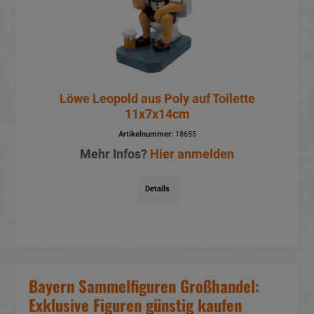
Löwe Leopold aus Poly auf Toilette
11x7x14cm
Artikelnummer:
18655
Mehr Infos?
Hier anmelden
Details
Bayern Sammelfiguren Großhandel:
Exklusive Figuren günstig kaufen