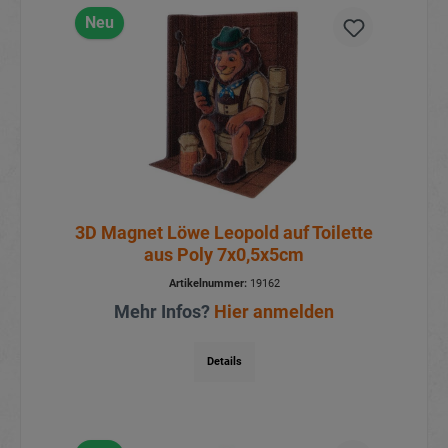
Neu
3D Magnet Löwe Leopold auf Toilette
aus Poly 7x0,5x5cm
Artikelnummer:
19162
Mehr Infos?
Hier anmelden
Details