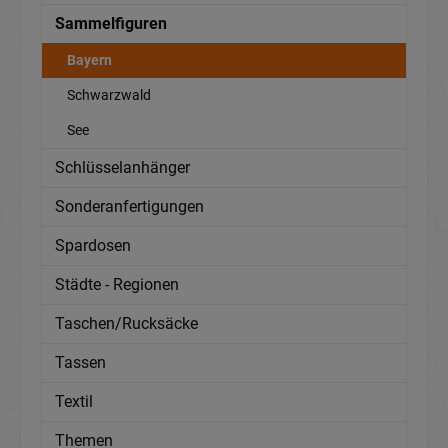
Sammelfiguren
Bayern
Schwarzwald
See
Schlüsselanhänger
Sonderanfertigungen
Spardosen
Städte - Regionen
Taschen/Rucksäcke
Tassen
Textil
Themen