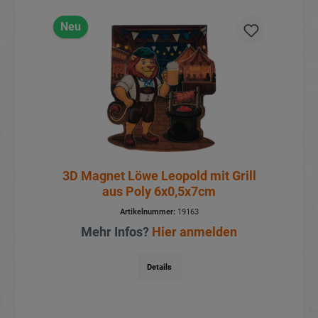
Neu
3D Magnet Löwe Leopold mit Grill
aus Poly 6x0,5x7cm
Artikelnummer:
19163
Mehr Infos?
Hier anmelden
Details