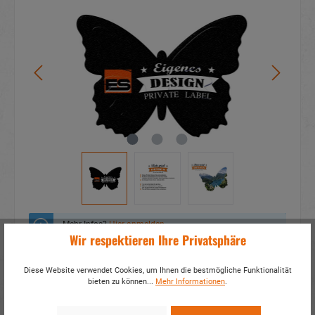
Mehr Infos?
Hier anmelden
Wir respektieren Ihre Privatsphäre
Zum Merkzettel hinzufügen
Diese Website verwendet Cookies, um Ihnen die bestmögliche Funktionalität
bieten zu können...
Mehr Informationen
.
Fragen zum Produkt