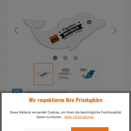
Mehr Infos?
Hier anmelden
Wir respektieren Ihre Privatsphäre
Zum Merkzettel hinzufügen
Diese Website verwendet Cookies, um Ihnen die bestmögliche Funktionalität
bieten zu können...
Mehr Informationen
.
Fragen zum Produkt