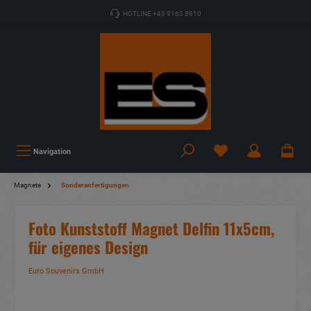
HOTLINE +49 9163 8910
Navigation
Magnete
Sonderanfertigungen
Foto Kunststoff Magnet Delfin 11x5cm,
für eigenes Design
Euro Souvenirs GmbH