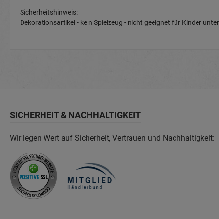
Sicherheitshinweis:
Dekorationsartikel - kein Spielzeug - nicht geeignet für Kinder u
SICHERHEIT & NACHHALTIGKEIT
Wir legen Wert auf Sicherheit, Vertrauen und Nachhaltigkeit: