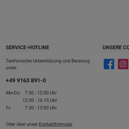
SERVICE-HOTLINE
UNSERE C
Telefonische Unterstützung und Beratung
unter:
+49 9163 891-0
Mo-Do:
7:30 - 12:00 Uhr
12:30 - 16.15 Uhr
Fr:
7:30 - 13:00 Uhr
Oder über unser
Kontaktformular
.