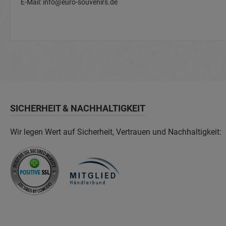
E-Mail: info@euro-souvenirs.de
SICHERHEIT & NACHHALTIGKEIT
Wir legen Wert auf Sicherheit, Vertrauen und Nachhaltigkeit: