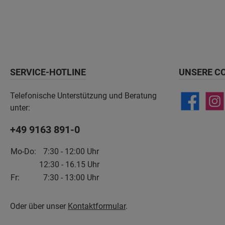
SERVICE-HOTLINE
UNSERE C
Telefonische Unterstützung und Beratung
unter:
+49 9163 891-0
Mo-Do:
7:30 - 12:00 Uhr
12:30 - 16.15 Uhr
Fr:
7:30 - 13:00 Uhr
Oder über unser
Kontaktformular
.