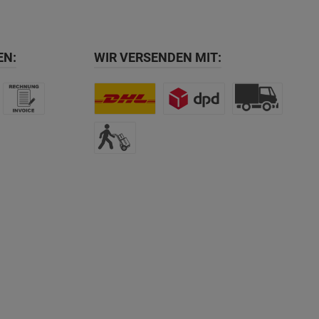
EN:
WIR VERSENDEN MIT: