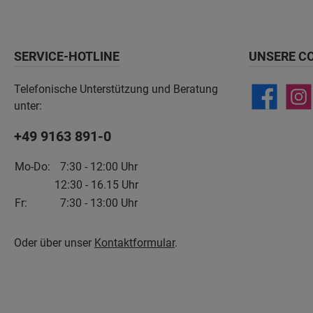
SERVICE-HOTLINE
UNSERE C
Telefonische Unterstützung und Beratung
unter:
+49 9163 891-0
Mo-Do:
7:30 - 12:00 Uhr
12:30 - 16.15 Uhr
Fr:
7:30 - 13:00 Uhr
Oder über unser
Kontaktformular
.