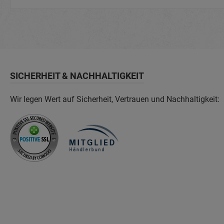
SICHERHEIT & NACHHALTIGKEIT
Wir legen Wert auf Sicherheit, Vertrauen und Nachhaltigkeit: