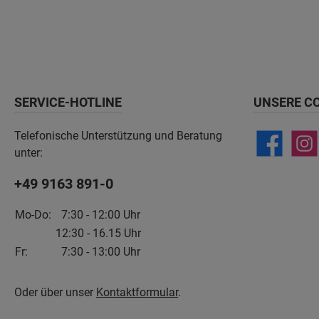
SERVICE-HOTLINE
UNSERE C
Telefonische Unterstützung und Beratung
unter:
+49 9163 891-0
Mo-Do:
7:30 - 12:00 Uhr
12:30 - 16.15 Uhr
Fr:
7:30 - 13:00 Uhr
Oder über unser
Kontaktformular
.