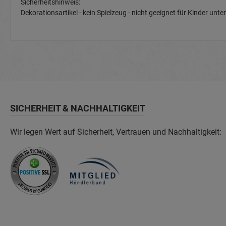
Sicherheitshinweis:
Dekorationsartikel - kein Spielzeug - nicht geeignet für Kinder u
SICHERHEIT & NACHHALTIGKEIT
Wir legen Wert auf Sicherheit, Vertrauen und Nachhaltigkeit: