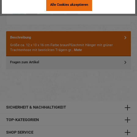
Alle Cookies akzeptieren
Beschreibung
Größe ca. 12 x 10 x 16 cm Farbe braunPlüschmit Hänger mit grüner
Trachtenhose mit bestickten Trägern gr…
Mehr
Fragen zum Artikel
SICHERHEIT & NACHHALTIGKEIT
TOP-KATEGORIEN
SHOP SERVICE