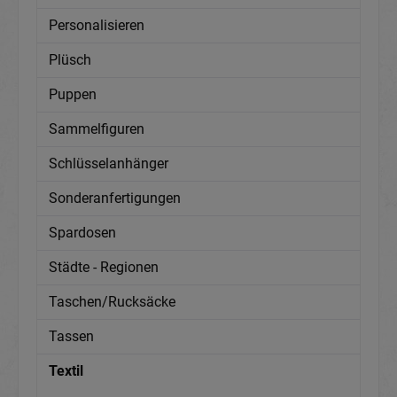
Personalisieren
Plüsch
Puppen
Sammelfiguren
Schlüsselanhänger
Sonderanfertigungen
Spardosen
Städte - Regionen
Taschen/Rucksäcke
Tassen
Textil