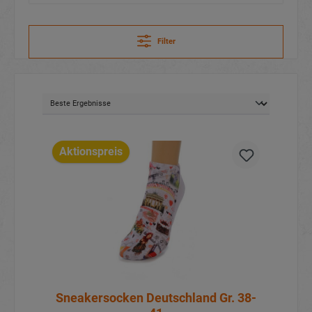
Filter
Aktionspreis
Sneakersocken Deutschland Gr. 38-