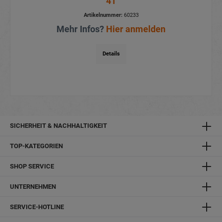
41
Artikelnummer:
60233
Mehr Infos?
Hier anmelden
Details
SICHERHEIT & NACHHALTIGKEIT
TOP-KATEGORIEN
SHOP SERVICE
UNTERNEHMEN
SERVICE-HOTLINE