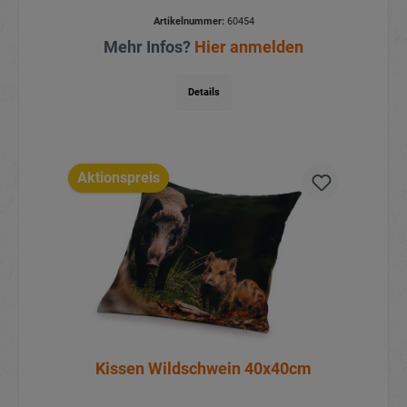
Artikelnummer:
60454
Mehr Infos?
Hier anmelden
Details
Aktionspreis
Kissen Wildschwein 40x40cm