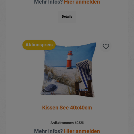
Mehr Infos?
Hier anmelden
Details
Aktionspreis
Kissen See 40x40cm
Artikelnummer:
60328
Mehr Infos?
Hier anmelden