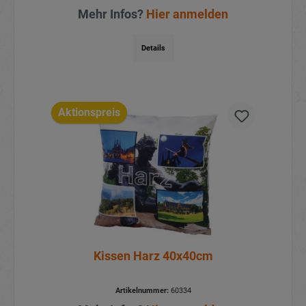
Mehr Infos?
Hier anmelden
Details
Aktionspreis
Kissen Harz 40x40cm
Artikelnummer:
60334