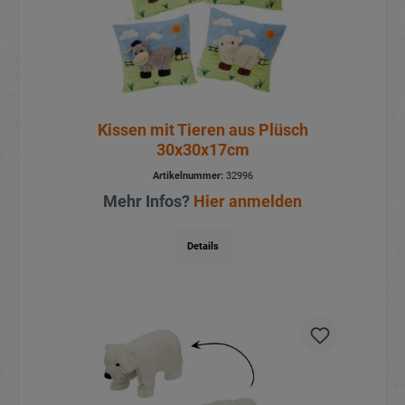
Kissen mit Tieren aus Plüsch
30x30x17cm
Artikelnummer:
32996
Mehr Infos?
Hier anmelden
Details