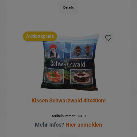
Details
Aktionspreis
Kissen Schwarzwald 40x40cm
Artikelnummer:
60310
Mehr Infos?
Hier anmelden