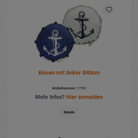
Kissen mit Anker Ø40cm
Artikelnummer:
17902
Mehr Infos?
Hier anmelden
Details