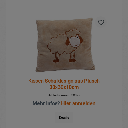
Kissen Schafdesign aus Plüsch
30x30x10cm
Artikelnummer:
30975
Mehr Infos?
Hier anmelden
Details