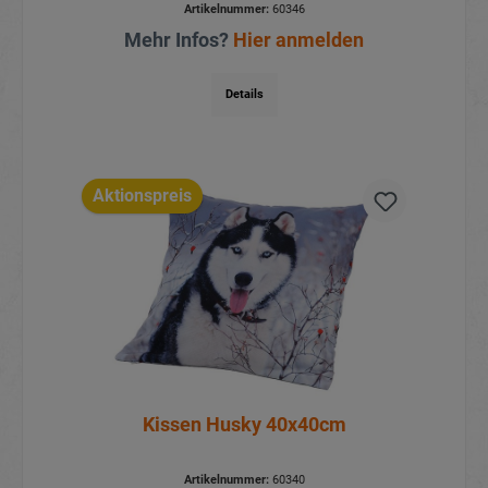
Artikelnummer:
60346
Mehr Infos?
Hier anmelden
Details
Aktionspreis
Kissen Husky 40x40cm
Artikelnummer:
60340