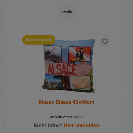
Details
Aktionspreis
Kissen Elsass 40x40cm
Artikelnummer:
60322
Mehr Infos?
Hier anmelden