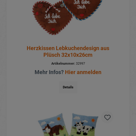
Herzkissen Lebkuchendesign aus
Plüsch 32x10x26cm
Artikelnummer:
32997
Mehr Infos?
Hier anmelden
Details