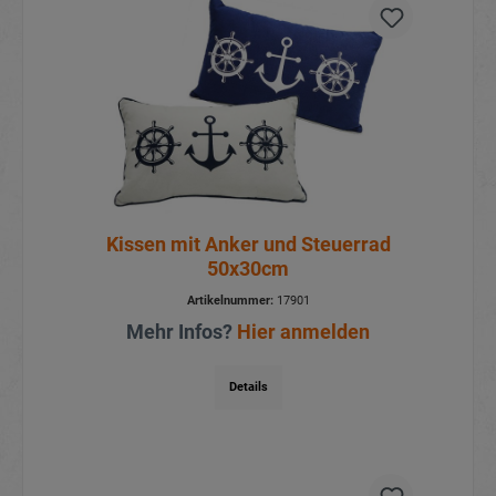
Kissen mit Anker und Steuerrad
50x30cm
Artikelnummer:
17901
Mehr Infos?
Hier anmelden
Details