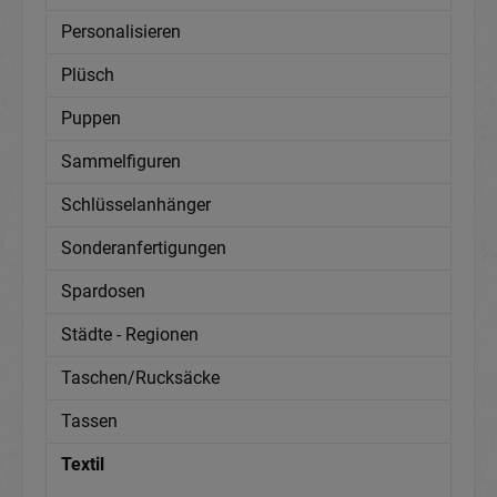
Personalisieren
Plüsch
Puppen
Sammelfiguren
Schlüsselanhänger
Sonderanfertigungen
Spardosen
Städte - Regionen
Taschen/Rucksäcke
Tassen
Textil