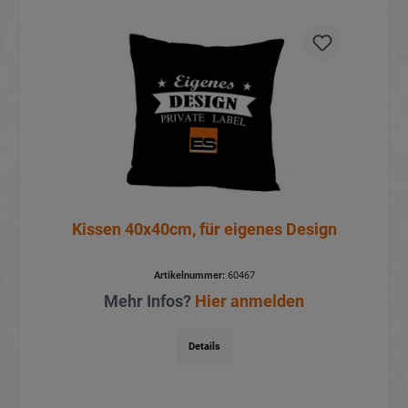
Kissen 40x40cm, für eigenes Design
Artikelnummer:
60467
Mehr Infos?
Hier anmelden
Details