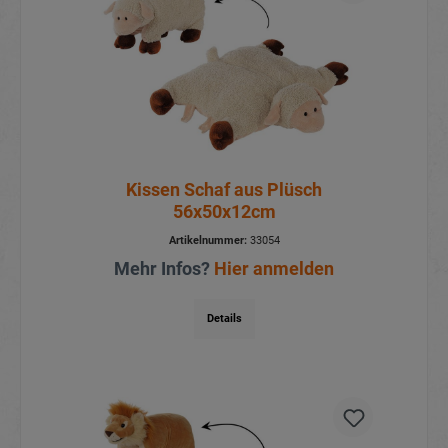
Kissen Schaf aus Plüsch
56x50x12cm
Artikelnummer:
33054
Mehr Infos?
Hier anmelden
Details