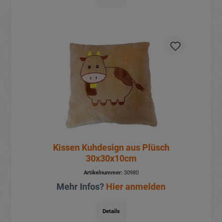
Kissen Kuhdesign aus Plüsch
30x30x10cm
Artikelnummer:
30980
Mehr Infos?
Hier anmelden
Details