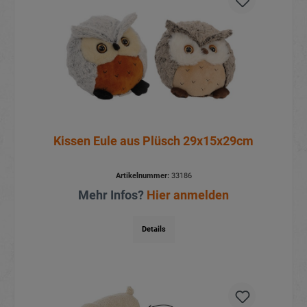
Kissen Eule aus Plüsch 29x15x29cm
Artikelnummer:
33186
Mehr Infos?
Hier anmelden
Details