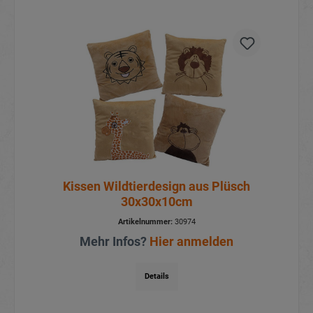
Kissen Wildtierdesign aus Plüsch
30x30x10cm
Artikelnummer:
30974
Mehr Infos?
Hier anmelden
Details