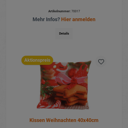
Artikelnummer:
70017
Mehr Infos?
Hier anmelden
Details
Aktionspreis
Kissen Weihnachten 40x40cm