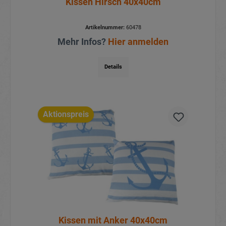
Kissen Hirsch 40x40cm
Artikelnummer:
60478
Mehr Infos?
Hier anmelden
Details
Aktionspreis
Kissen mit Anker 40x40cm