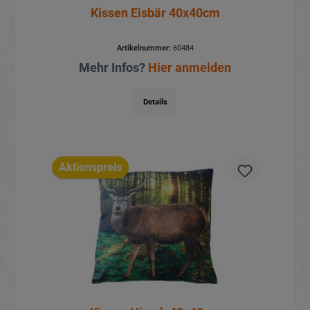
Kissen Eisbär 40x40cm
Artikelnummer:
60484
Mehr Infos?
Hier anmelden
Details
Aktionspreis