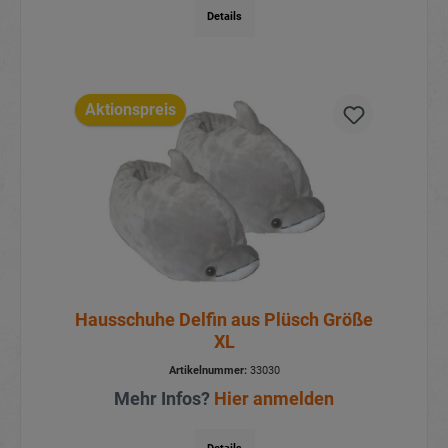
Details
Aktionspreis
Hausschuhe Delfin aus Plüsch Größe
XL
Artikelnummer:
33030
Mehr Infos?
Hier anmelden