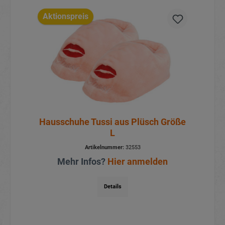
Aktionspreis
Hausschuhe Tussi aus Plüsch Größe
L
Artikelnummer:
32553
Mehr Infos?
Hier anmelden
Details