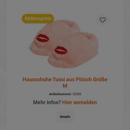
Aktionspreis
Hausschuhe Tussi aus Plüsch Größe
M
Artikelnummer:
32555
Mehr Infos?
Hier anmelden
Details