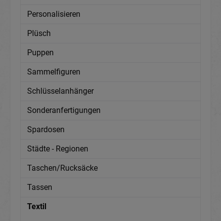
Personalisieren
Plüsch
Puppen
Sammelfiguren
Schlüsselanhänger
Sonderanfertigungen
Spardosen
Städte - Regionen
Taschen/Rucksäcke
Tassen
Textil