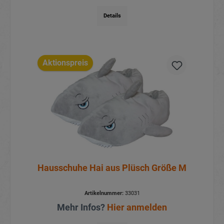
Details
Aktionspreis
Hausschuhe Hai aus Plüsch Größe M
Artikelnummer:
33031
Mehr Infos?
Hier anmelden