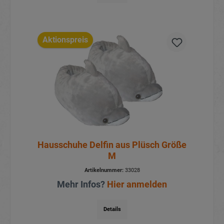
Aktionspreis
Hausschuhe Delfin aus Plüsch Größe
M
Artikelnummer:
33028
Mehr Infos?
Hier anmelden
Details