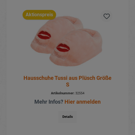
Aktionspreis
Hausschuhe Tussi aus Plüsch Größe
S
Artikelnummer:
32554
Mehr Infos?
Hier anmelden
Details