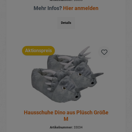
Mehr Infos?
Hier anmelden
Details
Aktionspreis
Hausschuhe Dino aus Plüsch Größe
M
Artikelnummer:
33034