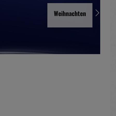
Weihnachten