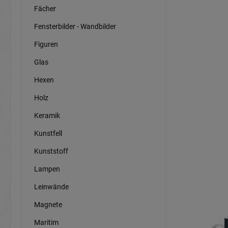
Fächer
Fensterbilder - Wandbilder
Figuren
Glas
Hexen
Holz
Keramik
Kunstfell
Kunststoff
Lampen
Leinwände
Magnete
Maritim