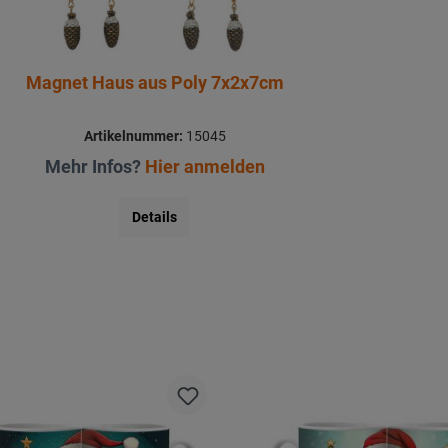
Magnet Haus aus Poly 7x2x7cm
Artikelnummer:
15045
Mehr Infos?
Hier anmelden
Details