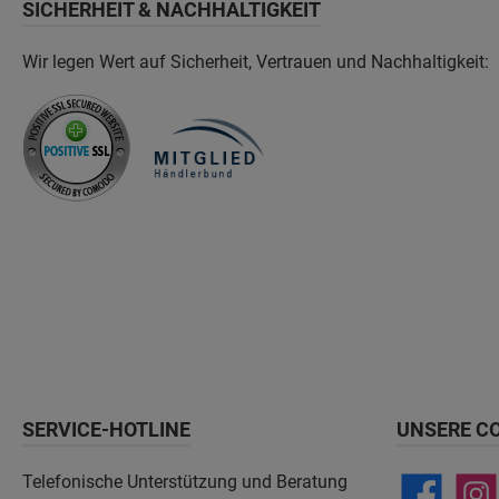
SICHERHEIT & NACHHALTIGKEIT
Wir legen Wert auf Sicherheit, Vertrauen und Nachhaltigkeit:
SERVICE-HOTLINE
UNSERE C
Telefonische Unterstützung und Beratung