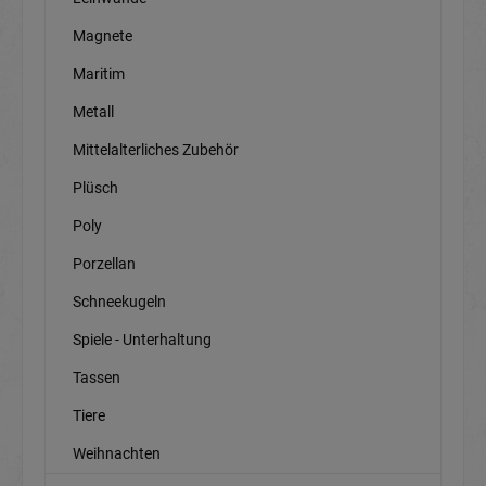
Magnete
Maritim
Metall
Mittelalterliches Zubehör
Plüsch
Poly
Porzellan
Schneekugeln
Spiele - Unterhaltung
Tassen
Tiere
Weihnachten