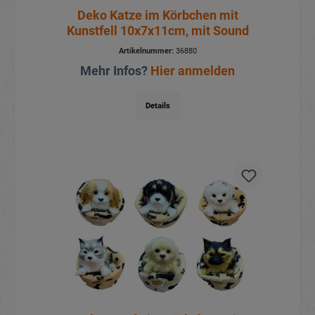
Deko Katze im Körbchen mit
Kunstfell 10x7x11cm, mit Sound
Artikelnummer:
36880
Mehr Infos?
Hier anmelden
Details