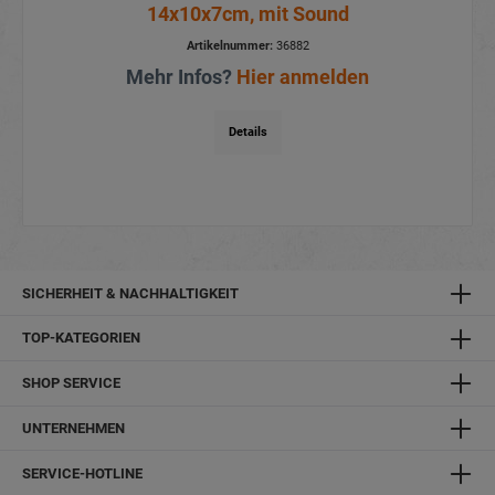
14x10x7cm, mit Sound
Artikelnummer:
36882
Mehr Infos?
Hier anmelden
Details
SICHERHEIT & NACHHALTIGKEIT
TOP-KATEGORIEN
SHOP SERVICE
UNTERNEHMEN
SERVICE-HOTLINE