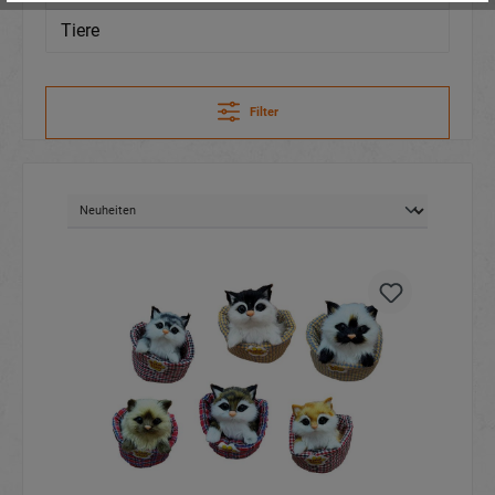
Tiere
Filter