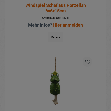
Windspiel Schaf aus Porzellan
6x6x15cm
Artikelnummer:
18745
Mehr Infos?
Hier anmelden
Details