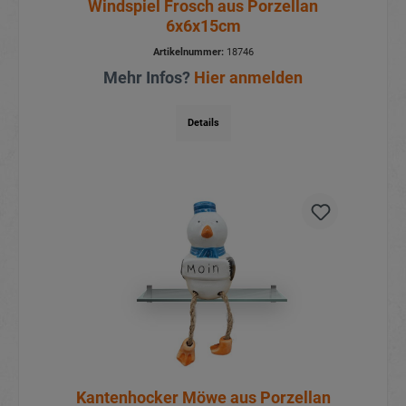
Windspiel Frosch aus Porzellan
6x6x15cm
Artikelnummer:
18746
Mehr Infos?
Hier anmelden
Details
Kantenhocker Möwe aus Porzellan