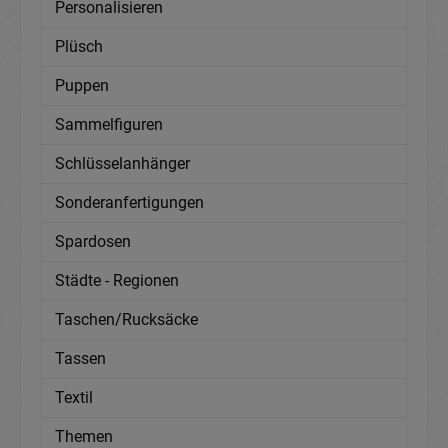
Personalisieren
Plüsch
Puppen
Sammelfiguren
Schlüsselanhänger
Sonderanfertigungen
Spardosen
Städte - Regionen
Taschen/Rucksäcke
Tassen
Textil
Themen