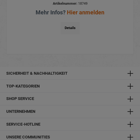
Artikelnummer:
18749
Mehr Infos?
Hier anmelden
Details
SICHERHEIT & NACHHALTIGKEIT
TOP-KATEGORIEN
SHOP SERVICE
UNTERNEHMEN
SERVICE-HOTLINE
UNSERE COMMUNITIES