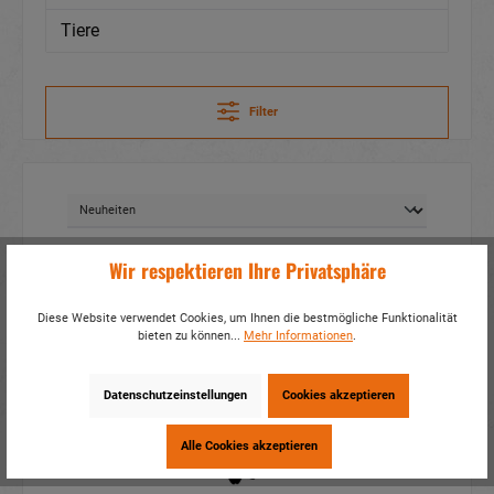
Tiere
Filter
Wir respektieren Ihre Privatsphäre
Diese Website verwendet Cookies, um Ihnen die bestmögliche Funktionalität
bieten zu können...
Mehr Informationen
.
Datenschutzeinstellungen
Cookies akzeptieren
Alle Cookies akzeptieren