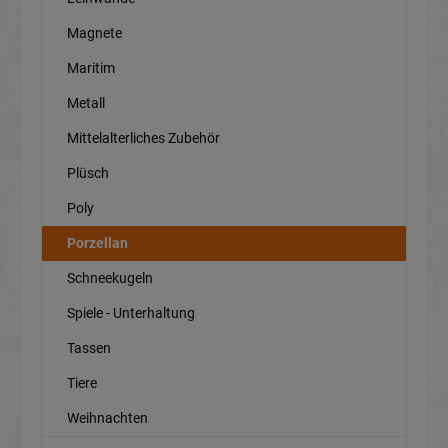
Magnete
Maritim
Metall
Mittelalterliches Zubehör
Plüsch
Poly
Porzellan
Schneekugeln
Spiele - Unterhaltung
Tassen
Tiere
Weihnachten