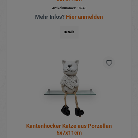
Artikelnummer:
18748
Mehr Infos?
Hier anmelden
Details
Kantenhocker Katze aus Porzellan
6x7x11cm