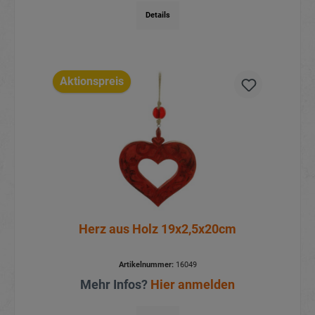
Details
Aktionspreis
Herz aus Holz 19x2,5x20cm
Artikelnummer:
16049
Mehr Infos?
Hier anmelden