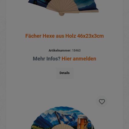
Fächer Hexe aus Holz 46x23x3cm
Artikelnummer:
18460
Mehr Infos?
Hier anmelden
Details