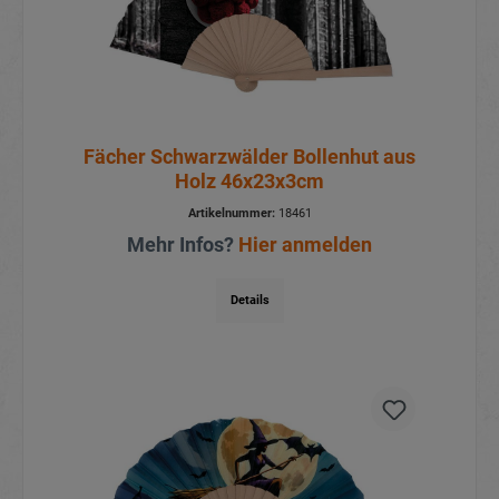
Fächer Schwarzwälder Bollenhut aus
Holz 46x23x3cm
Artikelnummer:
18461
Mehr Infos?
Hier anmelden
Details