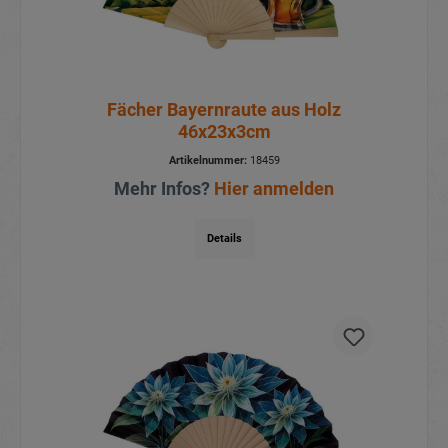
Fächer Bayernraute aus Holz
46x23x3cm
Artikelnummer:
18459
Mehr Infos?
Hier anmelden
Details