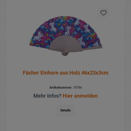
Fächer Einhorn aus Holz 46x23x3cm
Artikelnummer:
18786
Mehr Infos?
Hier anmelden
Details