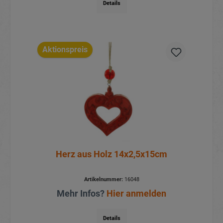
Details
Aktionspreis
Herz aus Holz 14x2,5x15cm
Artikelnummer:
16048
Mehr Infos?
Hier anmelden
Details