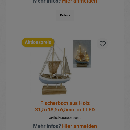
Mehr Infos?
Hier anmelden
Details
Aktionspreis
Fischerboot aus Holz
31,5x18,5x6,5cm, mit LED
Artikelnummer:
70016
Mehr Infos?
Hier anmelden