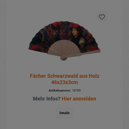
Fächer Schwarzwald aus Holz
46x23x3cm
Artikelnummer:
18789
Mehr Infos?
Hier anmelden
Details