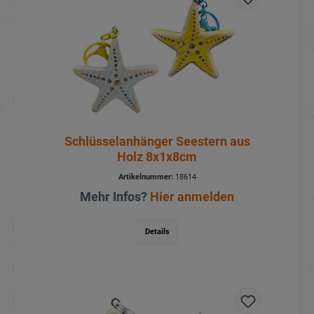
Schlüsselanhänger Seestern aus
Holz 8x1x8cm
Artikelnummer:
18614
Mehr Infos?
Hier anmelden
Details