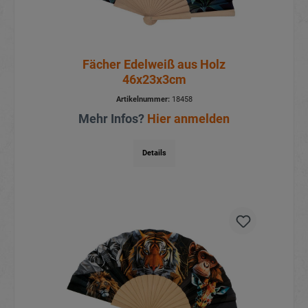
Fächer Edelweiß aus Holz
46x23x3cm
Artikelnummer:
18458
Mehr Infos?
Hier anmelden
Details