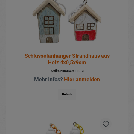
Schlüsselanhänger Strandhaus aus
Holz 4x0,5x9cm
Artikelnummer:
18613
Mehr Infos?
Hier anmelden
Details