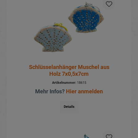
Schlüsselanhänger Muschel aus
Holz 7x0,5x7cm
Artikelnummer:
18615
Mehr Infos?
Hier anmelden
Details