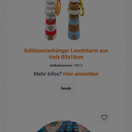
Schlüsselanhänger Leuchtturm aus
Holz Ø3x10cm
Artikelnummer:
18612
Mehr Infos?
Hier anmelden
Details