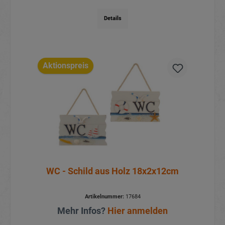
Details
Aktionspreis
WC - Schild aus Holz 18x2x12cm
Artikelnummer:
17684
Mehr Infos?
Hier anmelden