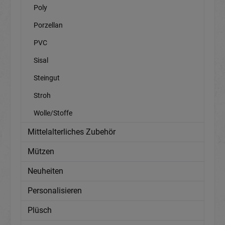
Poly
Porzellan
PVC
Sisal
Steingut
Stroh
Wolle/Stoffe
Mittelalterliches Zubehör
Mützen
Neuheiten
Personalisieren
Plüsch