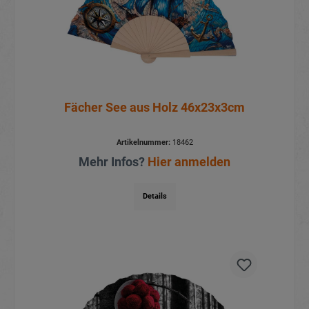
Fächer See aus Holz 46x23x3cm
Artikelnummer:
18462
Mehr Infos?
Hier anmelden
Details