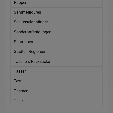
Puppen
Sammelfiguren
Schlüsselanhänger
Sonderanfertigungen
Spardosen
Städte - Regionen
Taschen/Rucksäcke
Tassen
Textil
Themen
Tiere