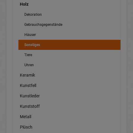
Holz
Dekoration
Gebrauchsgegenstände
Häuser
Sonstiges
Tiere
Uhren
Keramik
Kunstfell
Kunstleder
Kunststoff
Metall
Plüsch