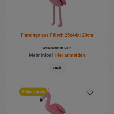
Flamingo aus Plüsch 25x44x120cm
Artikelnummer:
33144
Mehr Infos?
Hier anmelden
Details
Aktionspreis