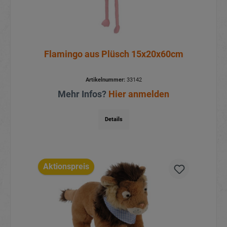
Flamingo aus Plüsch 15x20x60cm
Artikelnummer:
33142
Mehr Infos?
Hier anmelden
Details
Aktionspreis