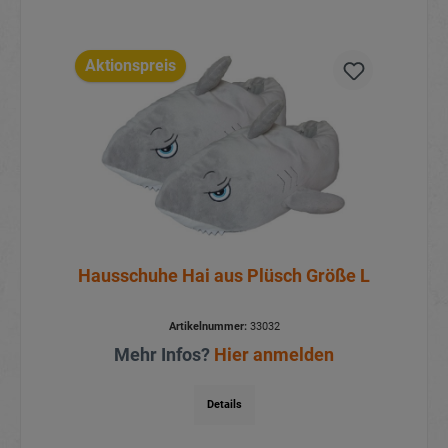
Aktionspreis
Hausschuhe Hai aus Plüsch Größe L
Artikelnummer:
33032
Mehr Infos?
Hier anmelden
Details