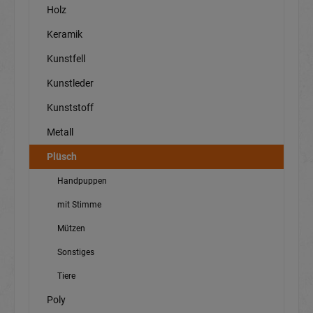
Holz
Keramik
Kunstfell
Kunstleder
Kunststoff
Metall
Plüsch
Handpuppen
mit Stimme
Mützen
Sonstiges
Tiere
Poly