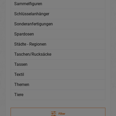
Sammelfiguren
Schlüsselanhänger
Sonderanfertigungen
Spardosen
Städte - Regionen
Taschen/Rucksäcke
Tassen
Textil
Themen
Tiere
Filter