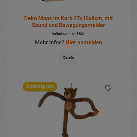
Deko Mops im Korb 27x19x8cm, mit
Sound und Bewegungsmelder
Artikelnummer:
36834
Mehr Infos?
Hier anmelden
Details
Aktionspreis