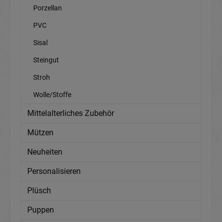
Porzellan
PVC
Sisal
Steingut
Stroh
Wolle/Stoffe
Mittelalterliches Zubehör
Mützen
Neuheiten
Personalisieren
Plüsch
Puppen