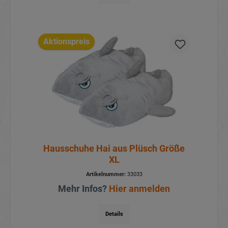
Aktionspreis
Hausschuhe Hai aus Plüsch Größe
XL
Artikelnummer:
33033
Mehr Infos?
Hier anmelden
Details