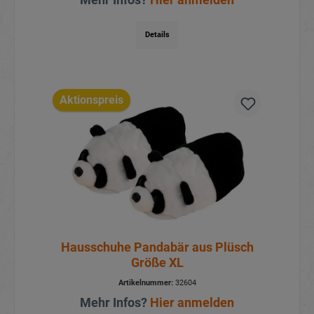
Details
Aktionspreis
Hausschuhe Pandabär aus Plüsch
Größe XL
Artikelnummer:
32604
Mehr Infos?
Hier anmelden