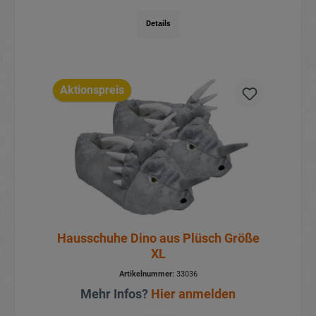
Details
Aktionspreis
Hausschuhe Dino aus Plüsch Größe
XL
Artikelnummer:
33036
Mehr Infos?
Hier anmelden