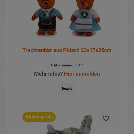
Trachtenbär aus Plüsch 23x17x35cm
Artikelnummer:
33177
Mehr Infos?
Hier anmelden
Details
Aktionspreis