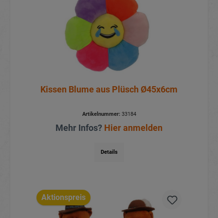
Kissen Blume aus Plüsch Ø45x6cm
Artikelnummer:
33184
Mehr Infos?
Hier anmelden
Details
Aktionspreis