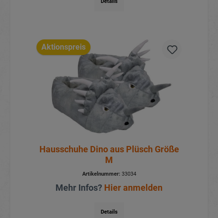
Details
Aktionspreis
Hausschuhe Dino aus Plüsch Größe
M
Artikelnummer:
33034
Mehr Infos?
Hier anmelden
Details