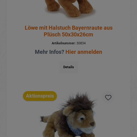
Löwe mit Halstuch Bayernraute aus
Plüsch 50x30x26cm
Artikelnummer:
30834
Mehr Infos?
Hier anmelden
Details
Aktionspreis