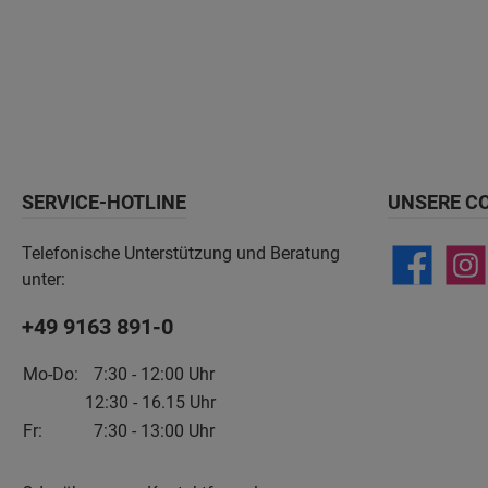
SERVICE-HOTLINE
UNSERE C
Telefonische Unterstützung und Beratung
unter:
+49 9163 891-0
Mo-Do:
7:30 - 12:00 Uhr
12:30 - 16.15 Uhr
Fr:
7:30 - 13:00 Uhr