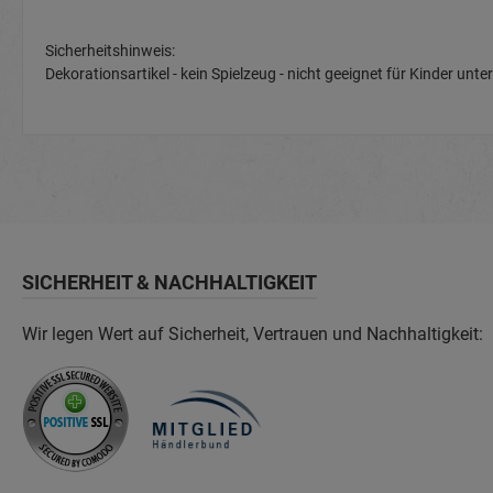
Sicherheitshinweis:
Dekorationsartikel - kein Spielzeug - nicht geeignet für Kinder u
SICHERHEIT & NACHHALTIGKEIT
Wir legen Wert auf Sicherheit, Vertrauen und Nachhaltigkeit: