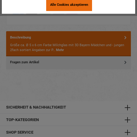
Alle Cookies akzeptieren
Beschreibung
Größe ca. Ø 5 x 6 cm Farbe Milchglas mit 3D Bayern Mädchen und - jungen
2fach sortiert Angaben zur P…
Mehr
Fragen zum Artikel
SICHERHEIT & NACHHALTIGKEIT
TOP-KATEGORIEN
SHOP SERVICE