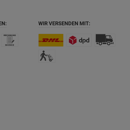
EN:
WIR VERSENDEN MIT: