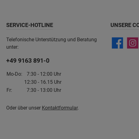
SERVICE-HOTLINE
UNSERE C
Telefonische Unterstützung und Beratung
unter:
+49 9163 891-0
Mo-Do:
7:30 - 12:00 Uhr
12:30 - 16.15 Uhr
Fr:
7:30 - 13:00 Uhr
Oder über unser
Kontaktformular
.