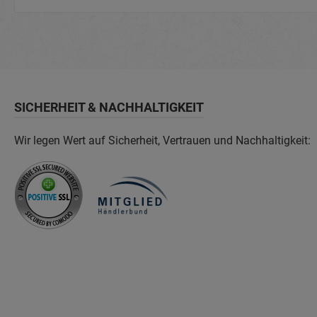
SICHERHEIT & NACHHALTIGKEIT
Wir legen Wert auf Sicherheit, Vertrauen und Nachhaltigkeit: