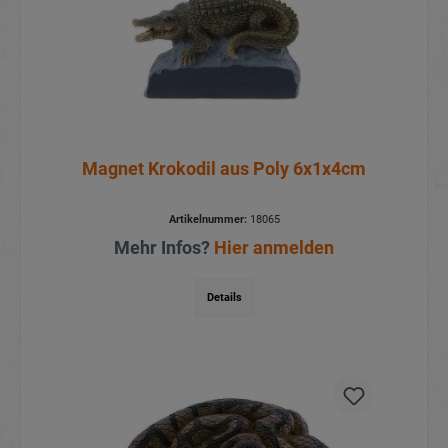
Magnet Krokodil aus Poly 6x1x4cm
Artikelnummer:
18065
Mehr Infos?
Hier anmelden
Details