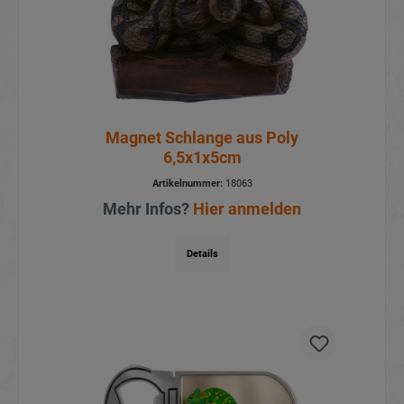
Magnet Schlange aus Poly
6,5x1x5cm
Artikelnummer:
18063
Mehr Infos?
Hier anmelden
Details