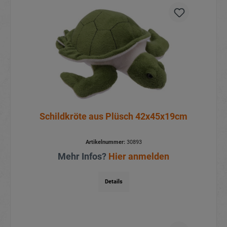
Schildkröte aus Plüsch 42x45x19cm
Artikelnummer:
30893
Mehr Infos?
Hier anmelden
Details