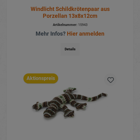
Windlicht Schildkrötenpaar aus
Porzellan 13x8x12cm
Artikelnummer:
15943
Mehr Infos?
Hier anmelden
Details
Aktionspreis