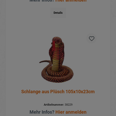
Details
Schlange aus Plüsch 105x10x23cm
Artikelnummer:
38229
Mehr Infos?
Hier anmelden