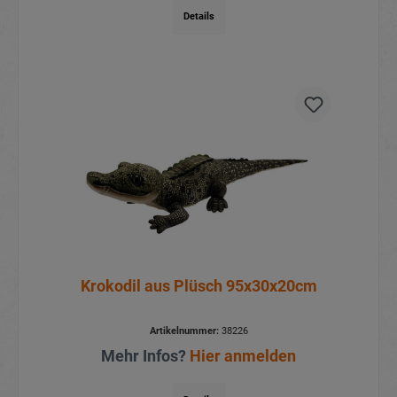
Details
Krokodil aus Plüsch 95x30x20cm
Artikelnummer:
38226
Mehr Infos?
Hier anmelden