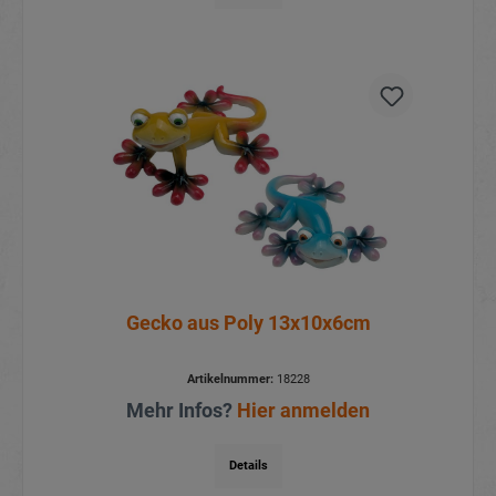
Gecko aus Poly 13x10x6cm
Artikelnummer:
18228
Mehr Infos?
Hier anmelden
Details