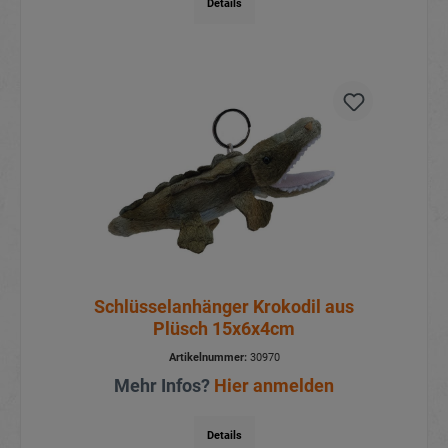
Details
Schlüsselanhänger Krokodil aus
Plüsch 15x6x4cm
Artikelnummer:
30970
Mehr Infos?
Hier anmelden
Details