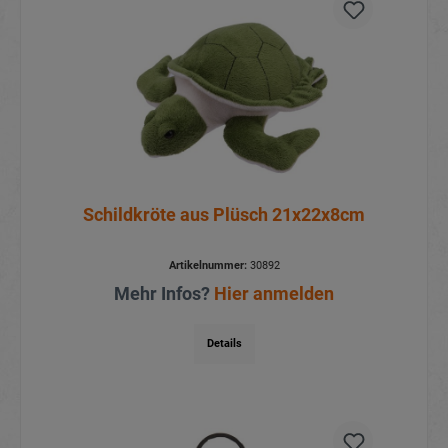
Schildkröte aus Plüsch 21x22x8cm
Artikelnummer:
30892
Mehr Infos?
Hier anmelden
Details