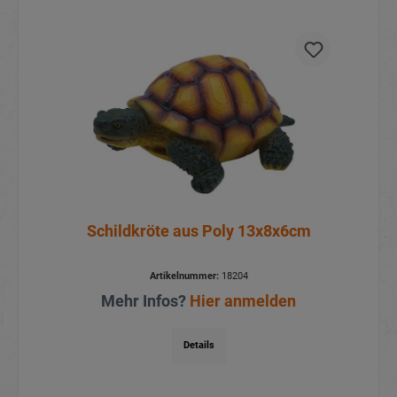
Schildkröte aus Poly 13x8x6cm
Artikelnummer:
18204
Mehr Infos?
Hier anmelden
Details