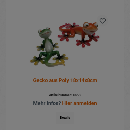
Gecko aus Poly 18x14x8cm
Artikelnummer:
18227
Mehr Infos?
Hier anmelden
Details