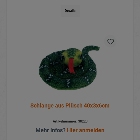
Details
Schlange aus Plüsch 40x3x6cm
Artikelnummer:
38228
Mehr Infos?
Hier anmelden