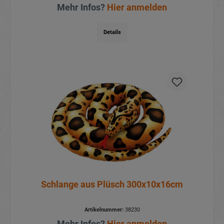
Mehr Infos?
Hier anmelden
Details
Schlange aus Plüsch 300x10x16cm
Artikelnummer:
38230
Mehr Infos?
Hier anmelden