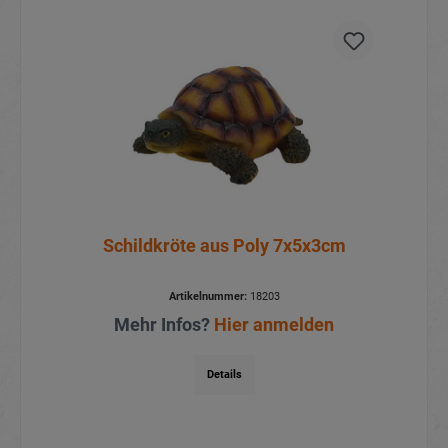
Schildkröte aus Poly 7x5x3cm
Artikelnummer:
18203
Mehr Infos?
Hier anmelden
Details