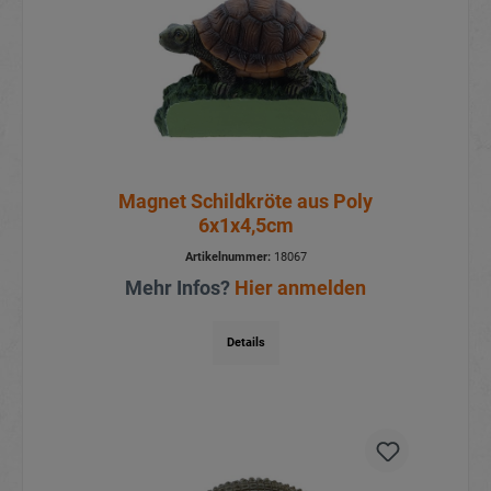
Magnet Schildkröte aus Poly
6x1x4,5cm
Artikelnummer:
18067
Mehr Infos?
Hier anmelden
Details