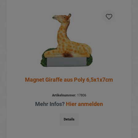
Magnet Giraffe aus Poly 6,5x1x7cm
Artikelnummer:
17806
Mehr Infos?
Hier anmelden
Details