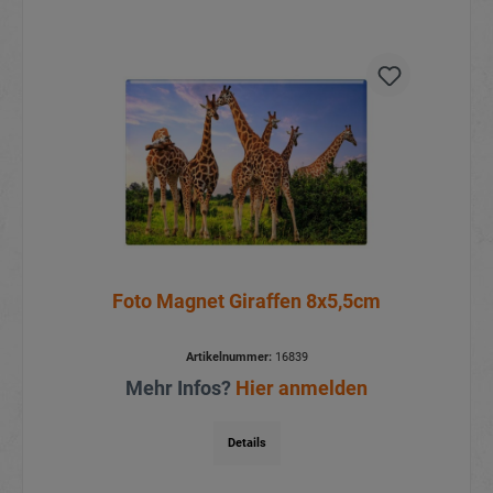
Foto Magnet Giraffen 8x5,5cm
Artikelnummer:
16839
Mehr Infos?
Hier anmelden
Details