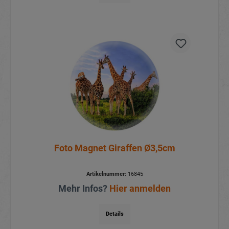
Foto Magnet Giraffen Ø3,5cm
Artikelnummer:
16845
Mehr Infos?
Hier anmelden
Details