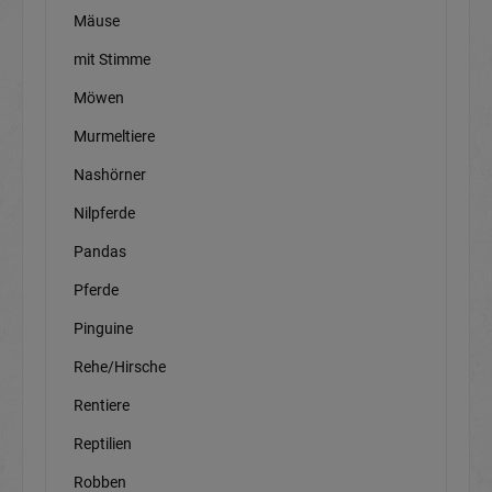
Mäuse
mit Stimme
Möwen
Murmeltiere
Nashörner
Nilpferde
Pandas
Pferde
Pinguine
Rehe/Hirsche
Rentiere
Reptilien
Robben