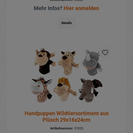
Mehr Infos?
Hier anmelden
Details
Handpuppen Wildtiersortiment aus
Plüsch 29x16x24cm
Artikelnummer:
31025