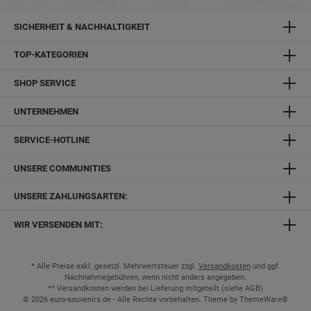
SICHERHEIT & NACHHALTIGKEIT
TOP-KATEGORIEN
SHOP SERVICE
UNTERNEHMEN
SERVICE-HOTLINE
UNSERE COMMUNITIES
UNSERE ZAHLUNGSARTEN:
WIR VERSENDEN MIT:
* Alle Preise exkl. gesetzl. Mehrwertsteuer zzgl.
Versandkosten
und ggf.
Nachnahmegebühren, wenn nicht anders angegeben.
** Versandkosten werden bei Lieferung mitgeteilt (siehe
AGB
)
© 2026 euro-souvenirs.de - Alle Rechte vorbehalten. Theme by
ThemeWare®