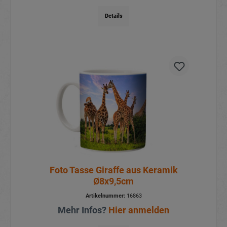
Details
Foto Tasse Giraffe aus Keramik
Ø8x9,5cm
Artikelnummer:
16863
Mehr Infos?
Hier anmelden