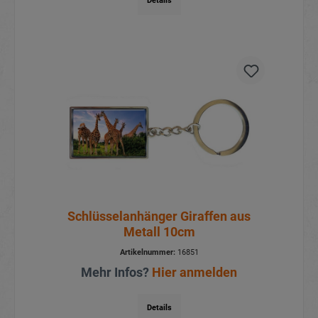
Details
Schlüsselanhänger Giraffen aus
Metall 10cm
Artikelnummer:
16851
Mehr Infos?
Hier anmelden
Details