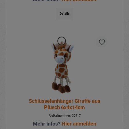
Details
Schlüsselanhänger Giraffe aus
Plüsch 6x4x14cm
Artikelnummer:
30917
Mehr Infos?
Hier anmelden