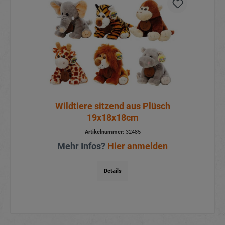
Wildtiere sitzend aus Plüsch
19x18x18cm
Artikelnummer:
32485
Mehr Infos?
Hier anmelden
Details