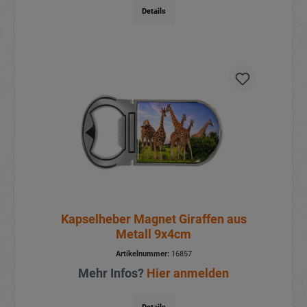
Details
Kapselheber Magnet Giraffen aus
Metall 9x4cm
Artikelnummer:
16857
Mehr Infos?
Hier anmelden