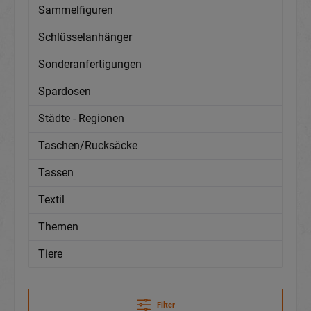
Sammelfiguren
Schlüsselanhänger
Sonderanfertigungen
Spardosen
Städte - Regionen
Taschen/Rucksäcke
Tassen
Textil
Themen
Tiere
Filter