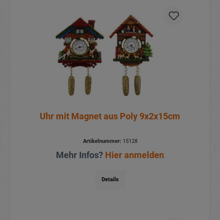
Uhr mit Magnet aus Poly 9x2x15cm
Artikelnummer:
15128
Mehr Infos?
Hier anmelden
Details