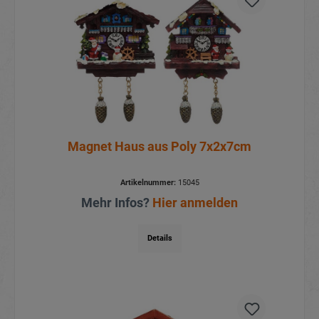
Magnet Haus aus Poly 7x2x7cm
Artikelnummer:
15045
Mehr Infos?
Hier anmelden
Details