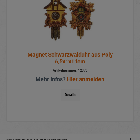
Magnet Schwarzwalduhr aus Poly
6,5x1x11cm
Artikelnummer:
12373
Mehr Infos?
Hier anmelden
Details