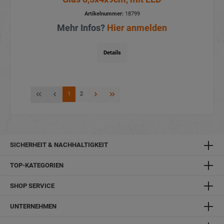
Artikelnummer:
18799
Mehr Infos?
Hier anmelden
Details
1
2
SICHERHEIT & NACHHALTIGKEIT
TOP-KATEGORIEN
SHOP SERVICE
UNTERNEHMEN