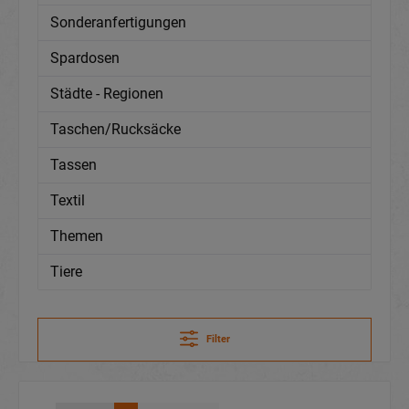
Sonderanfertigungen
Spardosen
Städte - Regionen
Taschen/Rucksäcke
Tassen
Textil
Themen
Tiere
Filter