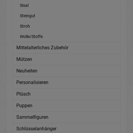
Sisal
Steingut
Stroh
Wolle/Stoffe
Mittelalterliches Zubehör
Mützen
Neuheiten
Personalisieren
Plüsch
Puppen
Sammelfiguren
Schlüsselanhänger