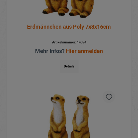
Erdmännchen aus Poly 7x8x16cm
Artikelnummer:
14894
Mehr Infos?
Hier anmelden
Details