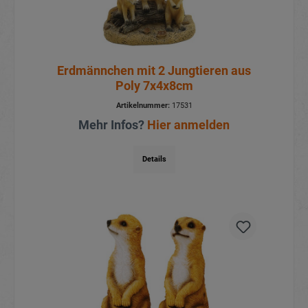
Erdmännchen mit 2 Jungtieren aus
Poly 7x4x8cm
Artikelnummer:
17531
Mehr Infos?
Hier anmelden
Details