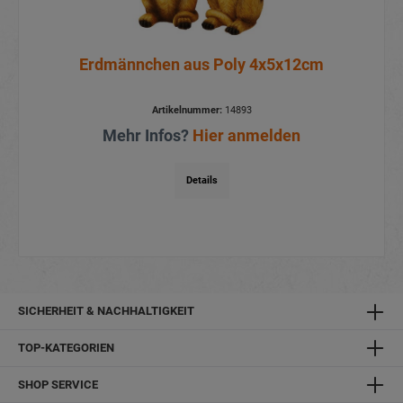
Erdmännchen aus Poly 4x5x12cm
Artikelnummer:
14893
Mehr Infos?
Hier anmelden
Details
SICHERHEIT & NACHHALTIGKEIT
TOP-KATEGORIEN
SHOP SERVICE