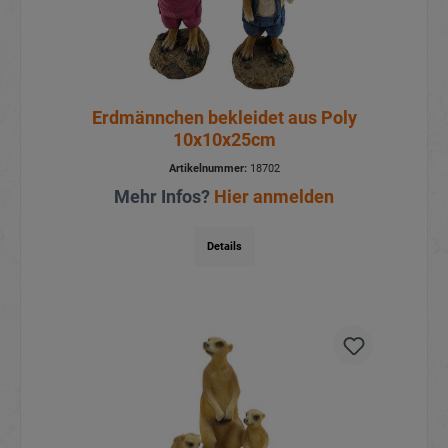
Erdmännchen bekleidet aus Poly
10x10x25cm
Artikelnummer:
18702
Mehr Infos?
Hier anmelden
Details