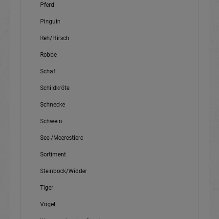
Pferd
Pinguin
Reh/Hirsch
Robbe
Schaf
Schildkröte
Schnecke
Schwein
See-/Meerestiere
Sortiment
Steinbock/Widder
Tiger
Vögel