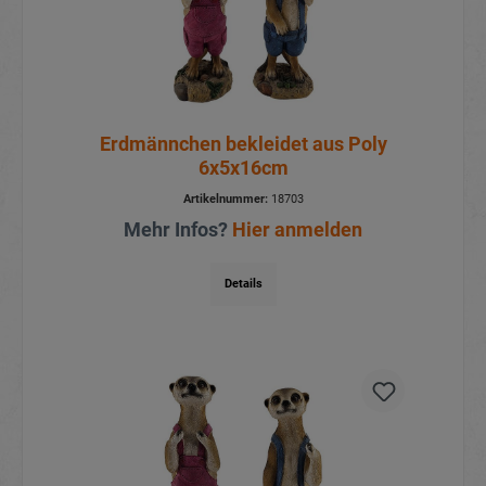
Erdmännchen bekleidet aus Poly
6x5x16cm
Artikelnummer:
18703
Mehr Infos?
Hier anmelden
Details