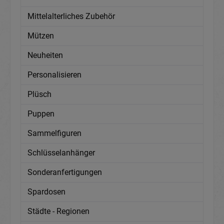
Mittelalterliches Zubehör
Mützen
Neuheiten
Personalisieren
Plüsch
Puppen
Sammelfiguren
Schlüsselanhänger
Sonderanfertigungen
Spardosen
Städte - Regionen