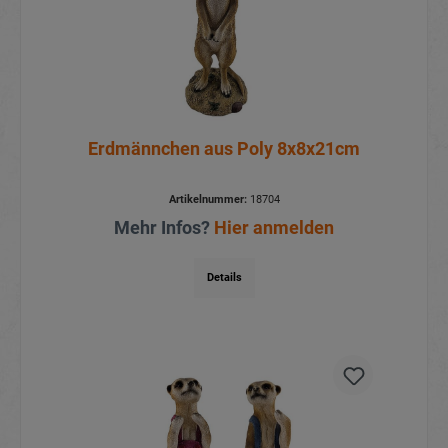
Erdmännchen aus Poly 8x8x21cm
Artikelnummer:
18704
Mehr Infos?
Hier anmelden
Details