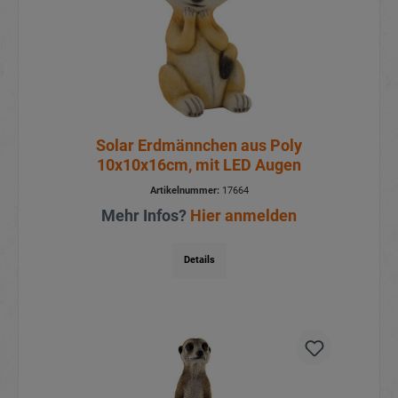
Solar Erdmännchen aus Poly
10x10x16cm, mit LED Augen
Artikelnummer:
17664
Mehr Infos?
Hier anmelden
Details