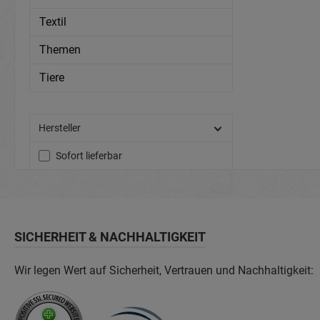
Textil
Themen
Tiere
Hersteller
Sofort lieferbar
SICHERHEIT & NACHHALTIGKEIT
Wir legen Wert auf Sicherheit, Vertrauen und Nachhaltigkeit: