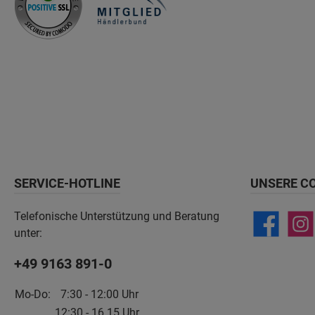
SERVICE-HOTLINE
UNSERE C
Telefonische Unterstützung und Beratung
unter:
+49 9163 891-0
Mo-Do:
7:30 - 12:00 Uhr
12:30 - 16.15 Uhr