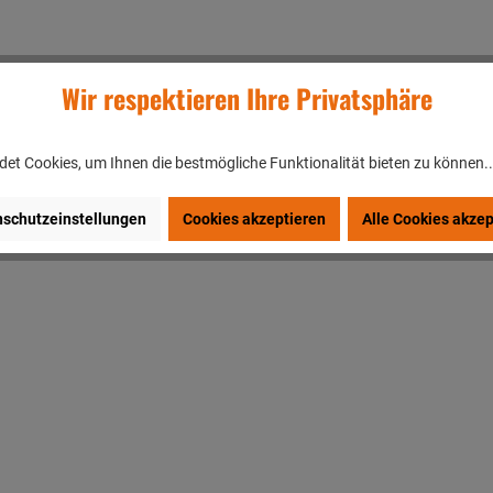
Wir respektieren Ihre Privatsphäre
et Cookies, um Ihnen die bestmögliche Funktionalität bieten zu können.
schutzeinstellungen
Cookies akzeptieren
Alle Cookies akzep