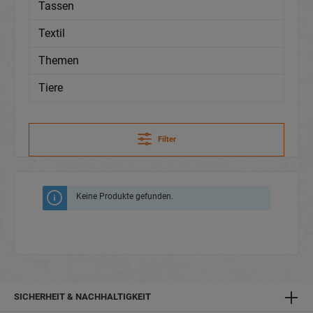
Tassen
Textil
Themen
Tiere
Filter
Keine Produkte gefunden.
SICHERHEIT & NACHHALTIGKEIT