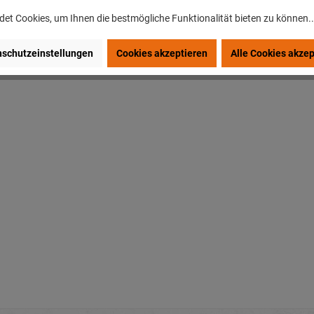
et Cookies, um Ihnen die bestmögliche Funktionalität bieten zu können.
schutzeinstellungen
Cookies akzeptieren
Alle Cookies akzep