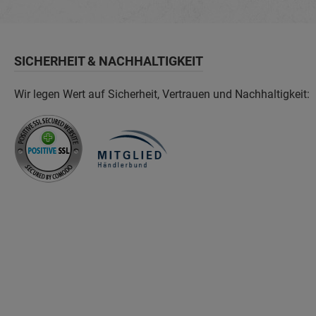
SICHERHEIT & NACHHALTIGKEIT
Wir legen Wert auf Sicherheit, Vertrauen und Nachhaltigkeit: