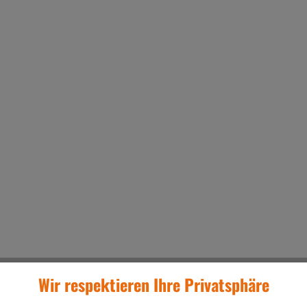
Wir respektieren Ihre Privatsphäre