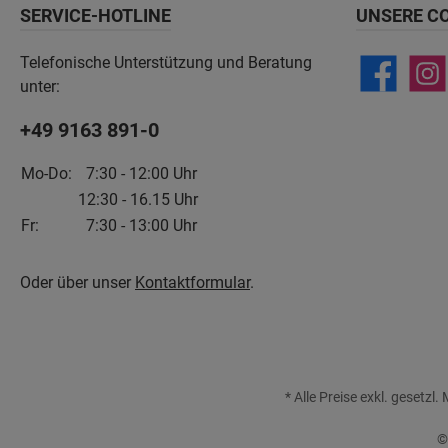
SERVICE-HOTLINE
UNSERE C
Telefonische Unterstützung und Beratung
unter:
+49 9163 891-0
Mo-Do:
7:30 - 12:00 Uhr
12:30 - 16.15 Uhr
Fr:
7:30 - 13:00 Uhr
Oder über unser
Kontaktformular
.
* Alle Preise exkl. gesetzl
©