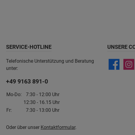
SERVICE-HOTLINE
UNSERE C
Telefonische Unterstützung und Beratung
unter:
+49 9163 891-0
Mo-Do:
7:30 - 12:00 Uhr
12:30 - 16.15 Uhr
Fr:
7:30 - 13:00 Uhr
Oder über unser
Kontaktformular
.