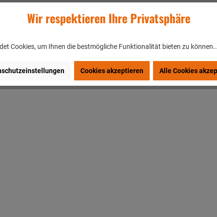
Wir respektieren Ihre Privatsphäre
et Cookies, um Ihnen die bestmögliche Funktionalität bieten zu können.
schutzeinstellungen
Cookies akzeptieren
Alle Cookies akzep