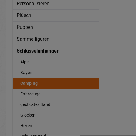
Personalisieren
Plüsch
Puppen
Sammelfiguren
Schlüsselanhänger
Alpin
Bayern
Camping
Fahrzeuge
gesticktes Band
Glocken
Hexen