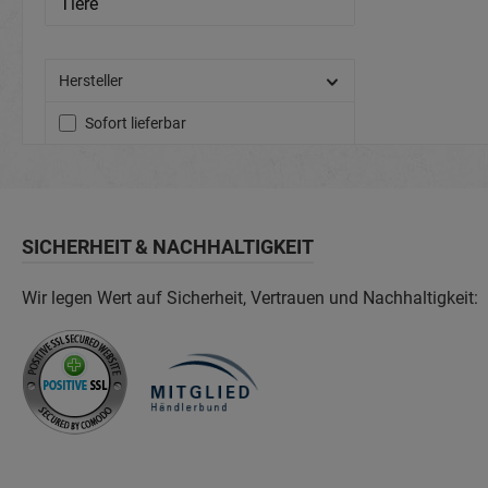
Tiere
Hersteller
Sofort lieferbar
SICHERHEIT & NACHHALTIGKEIT
Wir legen Wert auf Sicherheit, Vertrauen und Nachhaltigkeit: