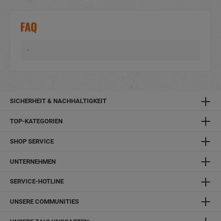
FAQ
-
SICHERHEIT & NACHHALTIGKEIT
TOP-KATEGORIEN
SHOP SERVICE
UNTERNEHMEN
SERVICE-HOTLINE
UNSERE COMMUNITIES