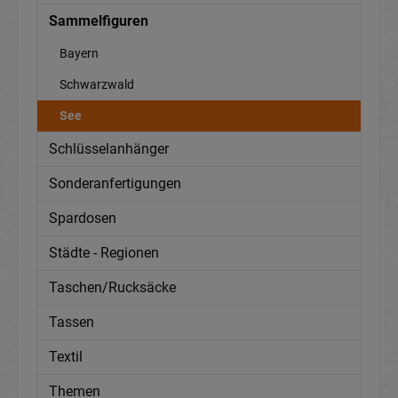
Sammelfiguren
Bayern
Schwarzwald
See
Schlüsselanhänger
Sonderanfertigungen
Spardosen
Städte - Regionen
Taschen/Rucksäcke
Tassen
Textil
Themen