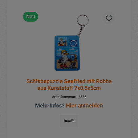
Neu
Schiebepuzzle Seefried mit Robbe
aus Kunststoff 7x0,5x5cm
Artikelnummer:
18833
Mehr Infos?
Hier anmelden
Details