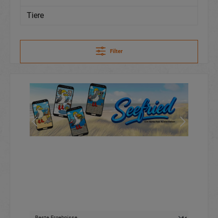
Tiere
Filter