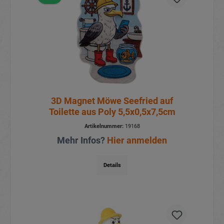
3D Magnet Möwe Seefried auf
Toilette aus Poly 5,5x0,5x7,5cm
Artikelnummer:
19168
Mehr Infos?
Hier anmelden
Details