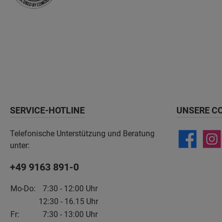
SERVICE-HOTLINE
UNSERE C
Telefonische Unterstützung und Beratung
unter:
+49 9163 891-0
Mo-Do:
7:30 - 12:00 Uhr
12:30 - 16.15 Uhr
Fr:
7:30 - 13:00 Uhr