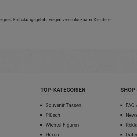
gnet. Erstickungsgefahr wegen verschluckbarer Kleinteile
TOP-KATEGORIEN
SHOP 
Souvenir Tassen
FAQ /
Plüsch
News
Wichtel Figuren
Rekl
Hexen
Date