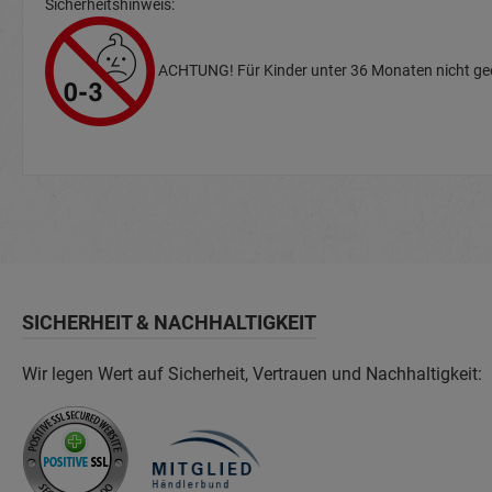
Sicherheitshinweis:
ACHTUNG! Für Kinder unter 36 Monaten nicht geei
SICHERHEIT & NACHHALTIGKEIT
Wir legen Wert auf Sicherheit, Vertrauen und Nachhaltigkeit: