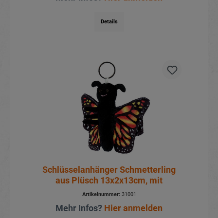
Details
Schlüsselanhänger Schmetterling
aus Plüsch 13x2x13cm, mit
Artikelnummer:
31001
Mehr Infos?
Hier anmelden