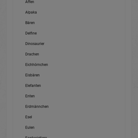
Affen
Alpaka
Bären
Delfine
Dinosaurier
Drachen
Eichhörnchen
Eisbären
Elefanten
Enten
Erdmännchen
Esel
Eulen