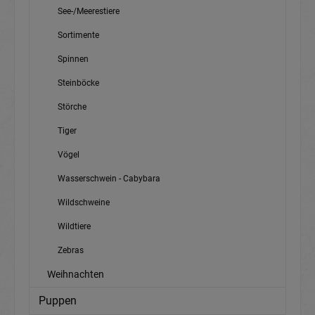
See-/Meerestiere
Sortimente
Spinnen
Steinböcke
Störche
Tiger
Vögel
Wasserschwein - Cabybara
Wildschweine
Wildtiere
Zebras
Weihnachten
Puppen