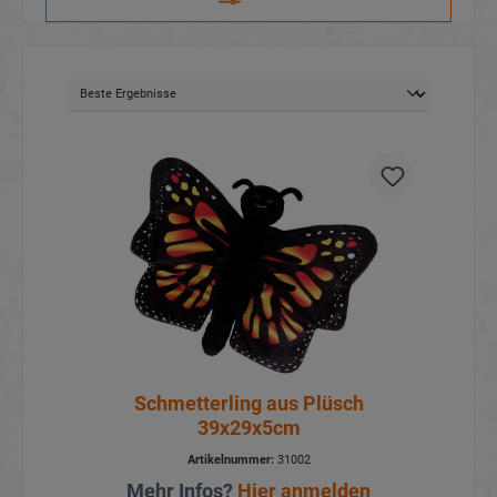
Schmetterling aus Plüsch
39x29x5cm
Artikelnummer:
31002
Mehr Infos?
Hier anmelden