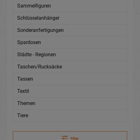
Sammelfiguren
Schlüsselanhänger
Sonderanfertigungen
Spardosen
Städte - Regionen
Taschen/Rucksäcke
Tassen
Textil
Themen
Tiere
Filter