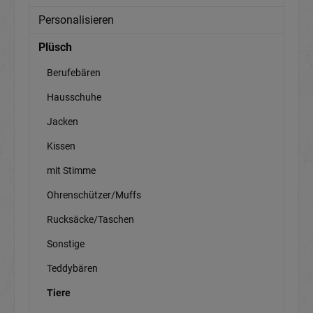
Personalisieren
Plüsch
Berufebären
Hausschuhe
Jacken
Kissen
mit Stimme
Ohrenschützer/Muffs
Rucksäcke/Taschen
Sonstige
Teddybären
Tiere