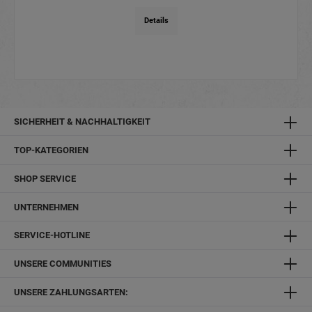
Details
SICHERHEIT & NACHHALTIGKEIT
TOP-KATEGORIEN
SHOP SERVICE
UNTERNEHMEN
SERVICE-HOTLINE
UNSERE COMMUNITIES
UNSERE ZAHLUNGSARTEN: