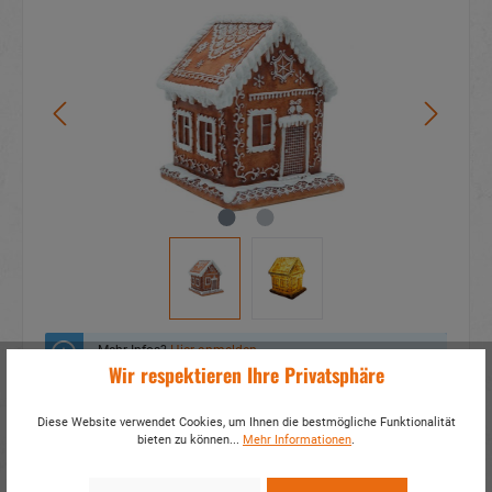
Mehr Infos?
Hier anmelden
Wir respektieren Ihre Privatsphäre
Zum Merkzettel hinzufügen
Diese Website verwendet Cookies, um Ihnen die bestmögliche Funktionalität
bieten zu können...
Mehr Informationen
.
Fragen zum Produkt