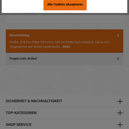
Alle Cookies akzeptieren
Beschreibung
Größe: Ø 8 cm, Höhe 9,5 cmca. 250 ml Farbe bunt Keramik Tasse mit
Vogelspinne auf Wiese spülmaschi…
Mehr
Fragen zum Artikel
SICHERHEIT & NACHHALTIGKEIT
TOP-KATEGORIEN
SHOP SERVICE