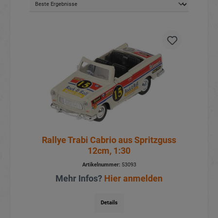
Rallye Trabi Cabrio aus Spritzguss
12cm, 1:30
Artikelnummer:
53093
Mehr Infos?
Hier anmelden
Details