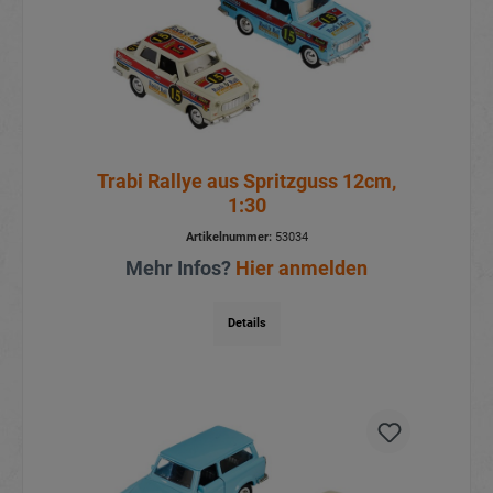
Trabi Rallye aus Spritzguss 12cm,
1:30
Artikelnummer:
53034
Mehr Infos?
Hier anmelden
Details