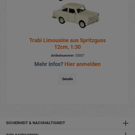
Trabi Limousine aus Spritzguss
12cm, 1:30
Artikelnummer:
53007
Mehr Infos?
Hier anmelden
Details
SICHERHEIT & NACHHALTIGKEIT