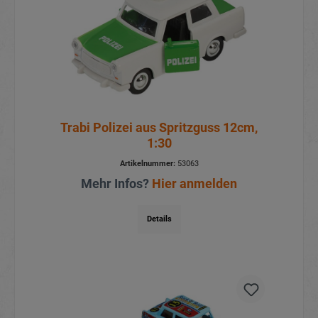
Trabi Polizei aus Spritzguss 12cm,
1:30
Artikelnummer:
53063
Mehr Infos?
Hier anmelden
Details