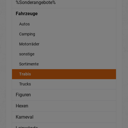
%Sonderangebote%
Fahrzeuge
Autos
Camping
Motorräder
sonstige
Sortimente
Trabis
Trucks
Figuren
Hexen
Karneval