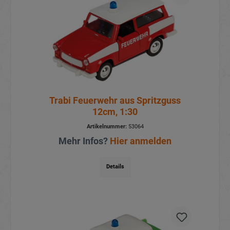
Trabi Feuerwehr aus Spritzguss
12cm, 1:30
Artikelnummer:
53064
Mehr Infos?
Hier anmelden
Details