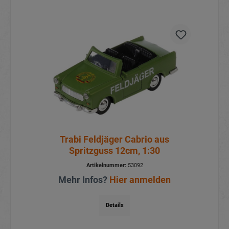
Trabi Feldjäger Cabrio aus
Spritzguss 12cm, 1:30
Artikelnummer:
53092
Mehr Infos?
Hier anmelden
Details