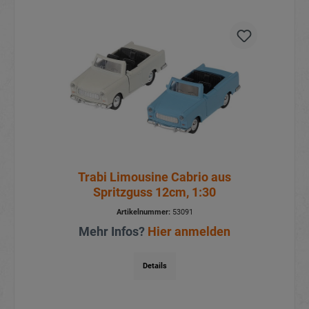
Trabi Limousine Cabrio aus
Spritzguss 12cm, 1:30
Artikelnummer:
53091
Mehr Infos?
Hier anmelden
Details