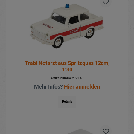
Trabi Notarzt aus Spritzguss 12cm,
1:30
Artikelnummer:
53067
Mehr Infos?
Hier anmelden
Details