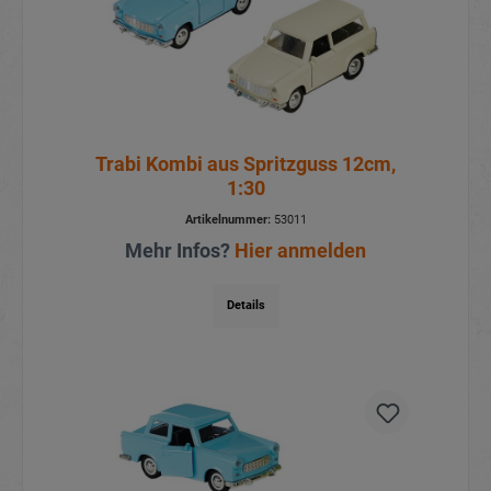
Trabi Kombi aus Spritzguss 12cm,
1:30
Artikelnummer:
53011
Mehr Infos?
Hier anmelden
Details