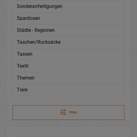
Sonderanfertigungen
Spardosen
Städte - Regionen
Taschen/Rucksäcke
Tassen
Textil
Themen
Tiere
Filter