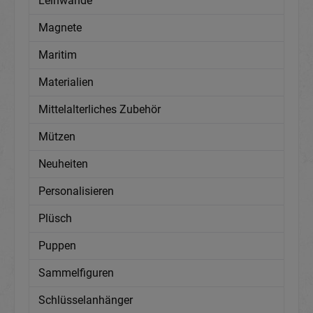
Leinwände
Magnete
Maritim
Materialien
Mittelalterliches Zubehör
Mützen
Neuheiten
Personalisieren
Plüsch
Puppen
Sammelfiguren
Schlüsselanhänger