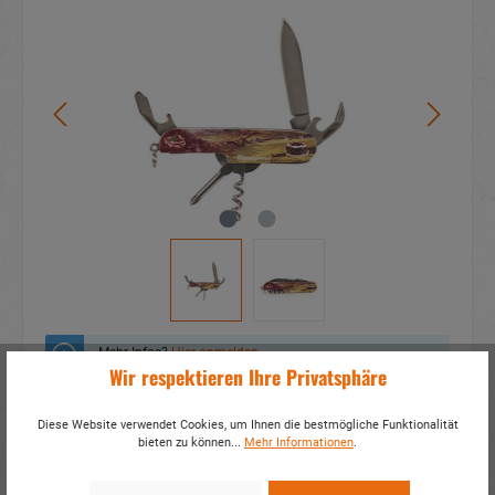
Mehr Infos?
Hier anmelden
Wir respektieren Ihre Privatsphäre
Zum Merkzettel hinzufügen
Diese Website verwendet Cookies, um Ihnen die bestmögliche Funktionalität
bieten zu können...
Mehr Informationen
.
Fragen zum Produkt