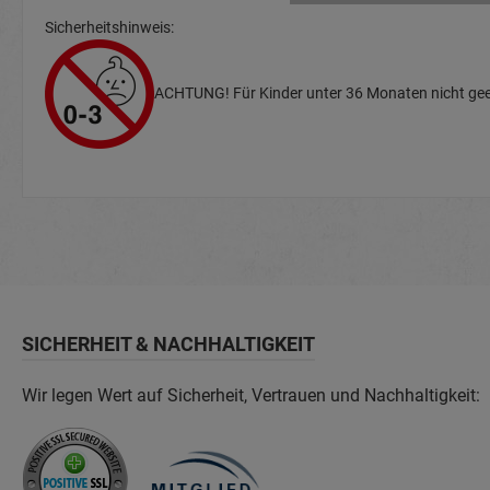
Sicherheitshinweis:
ACHTUNG! Für Kinder unter 36 Monaten nicht geei
SICHERHEIT & NACHHALTIGKEIT
Wir legen Wert auf Sicherheit, Vertrauen und Nachhaltigkeit: