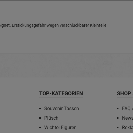
gnet. Erstickungsgefahr wegen verschluckbarer Kleinteile
TOP-KATEGORIEN
SHOP 
Souvenir Tassen
FAQ /
Plüsch
News
Wichtel Figuren
Rekl