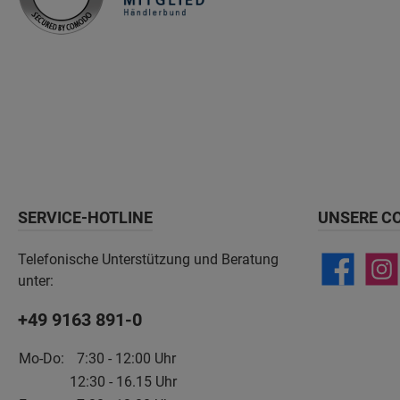
SERVICE-HOTLINE
UNSERE C
Telefonische Unterstützung und Beratung
unter:
+49 9163 891-0
Mo-Do:
7:30 - 12:00 Uhr
12:30 - 16.15 Uhr