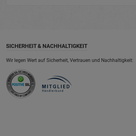
SICHERHEIT & NACHHALTIGKEIT
Wir legen Wert auf Sicherheit, Vertrauen und Nachhaltigkeit: