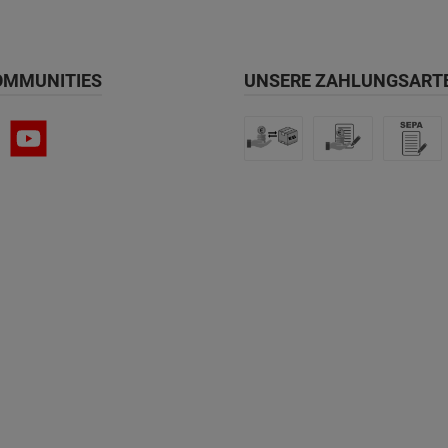
OMMUNITIES
UNSERE ZAHLUNGSART