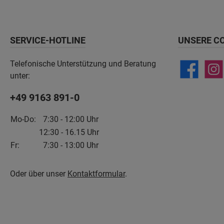
SERVICE-HOTLINE
UNSERE C
Telefonische Unterstützung und Beratung
unter:
+49 9163 891-0
Mo-Do:
7:30 - 12:00 Uhr
12:30 - 16.15 Uhr
Fr:
7:30 - 13:00 Uhr
Oder über unser
Kontaktformular
.