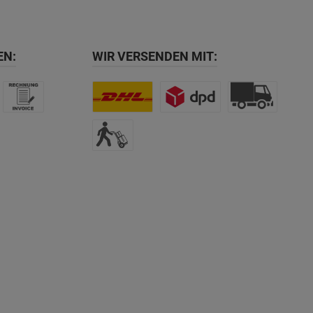
EN:
WIR VERSENDEN MIT: