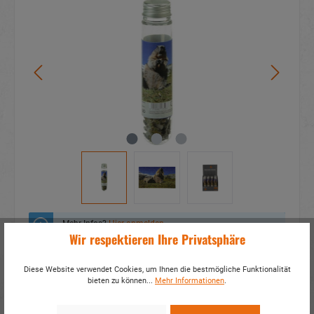
Mehr Infos?
Hier anmelden
Wir respektieren Ihre Privatsphäre
Zum Merkzettel hinzufügen
Diese Website verwendet Cookies, um Ihnen die bestmögliche Funktionalität
bieten zu können...
Mehr Informationen
.
Fragen zum Produkt