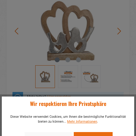
Mehr Infos?
Hier anmelden
Wir respektieren Ihre Privatsphäre
Zum Merkzettel hinzufügen
Diese Website verwendet Cookies, um Ihnen die bestmögliche Funktionalität
bieten zu können...
Mehr Informationen
.
Fragen zum Produkt