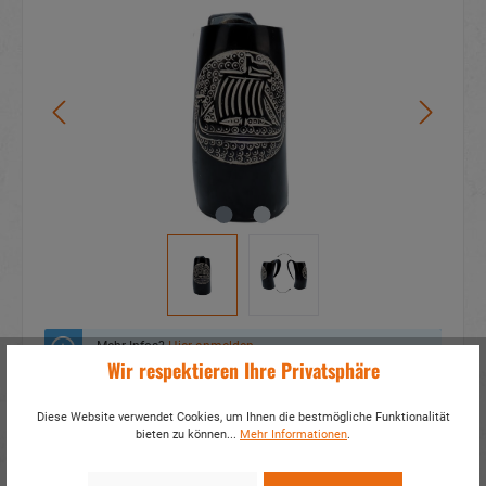
Mehr Infos?
Hier anmelden
Wir respektieren Ihre Privatsphäre
Zum Merkzettel hinzufügen
Diese Website verwendet Cookies, um Ihnen die bestmögliche Funktionalität
bieten zu können...
Mehr Informationen
.
Fragen zum Produkt